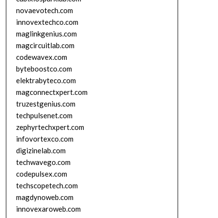
novaevotech.com
innovextechco.com
maglinkgenius.com
magcircuitlab.com
codewavex.com
byteboostco.com
elektrabyteco.com
magconnectxpert.com
truzestgenius.com
techpulsenet.com
zephyrtechxpert.com
infovortexco.com
digizinelab.com
techwavego.com
codepulsex.com
techscopetech.com
magdynoweb.com
innovexaroweb.com