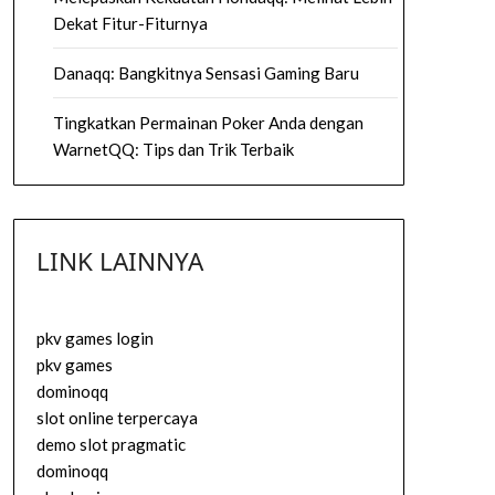
Dekat Fitur-Fiturnya
Danaqq: Bangkitnya Sensasi Gaming Baru
Tingkatkan Permainan Poker Anda dengan
WarnetQQ: Tips dan Trik Terbaik
LINK LAINNYA
pkv games login
pkv games
dominoqq
slot online terpercaya
demo slot pragmatic
dominoqq