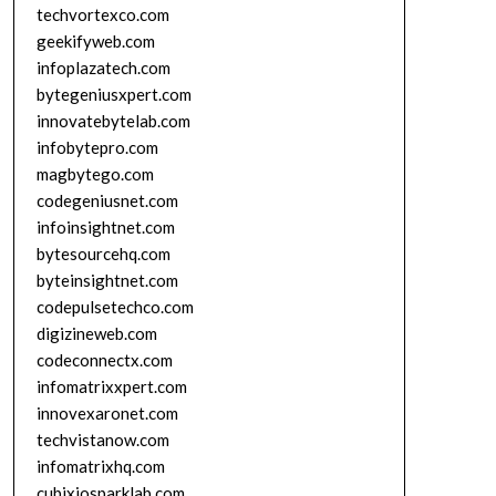
techvortexco.com
geekifyweb.com
infoplazatech.com
bytegeniusxpert.com
innovatebytelab.com
infobytepro.com
magbytego.com
codegeniusnet.com
infoinsightnet.com
bytesourcehq.com
byteinsightnet.com
codepulsetechco.com
digizineweb.com
codeconnectx.com
infomatrixxpert.com
innovexaronet.com
techvistanow.com
infomatrixhq.com
cubixiosparklab.com