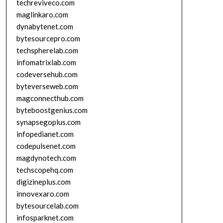
techreviveco.com
maglinkaro.com
dynabytenet.com
bytesourcepro.com
techspherelab.com
infomatrixlab.com
codeversehub.com
byteverseweb.com
magconnecthub.com
byteboostgenius.com
synapsegoplus.com
infopedianet.com
codepulsenet.com
magdynotech.com
techscopehq.com
digizineplus.com
innovexaro.com
bytesourcelab.com
infosparknet.com