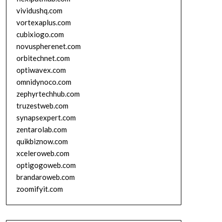
vividushq.com
vortexaplus.com
cubixiogo.com
novuspherenet.com
orbitechnet.com
optiwavex.com
omnidynoco.com
zephyrtechhub.com
truzestweb.com
synapsexpert.com
zentarolab.com
quikbiznow.com
xceleroweb.com
optigogoweb.com
brandaroweb.com
zoomifyit.com