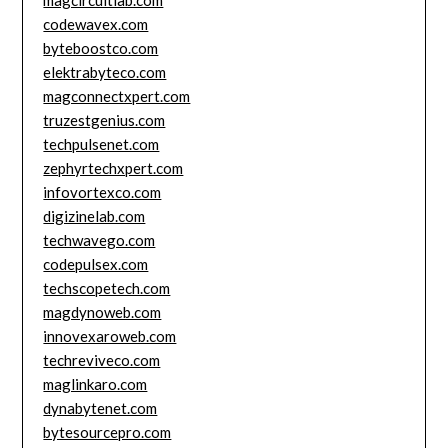
magcircuitlab.com
codewavex.com
byteboostco.com
elektrabyteco.com
magconnectxpert.com
truzestgenius.com
techpulsenet.com
zephyrtechxpert.com
infovortexco.com
digizinelab.com
techwavego.com
codepulsex.com
techscopetech.com
magdynoweb.com
innovexaroweb.com
techreviveco.com
maglinkaro.com
dynabytenet.com
bytesourcepro.com