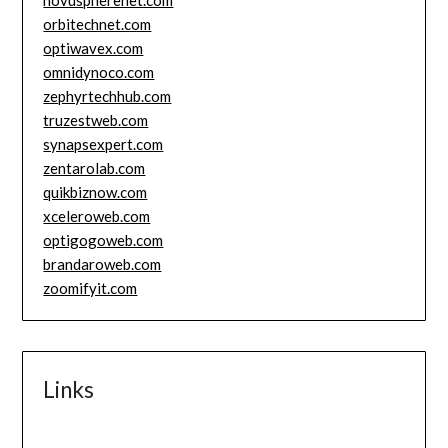
novuspherenet.com
orbitechnet.com
optiwavex.com
omnidynoco.com
zephyrtechhub.com
truzestweb.com
synapsexpert.com
zentarolab.com
quikbiznow.com
xceleroweb.com
optigogoweb.com
brandaroweb.com
zoomifyit.com
Links