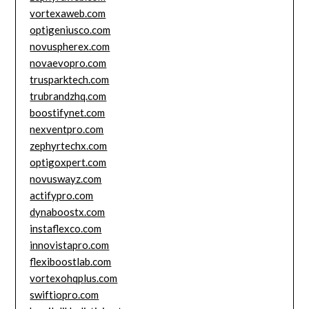
vortexaweb.com
optigeniusco.com
novuspherex.com
novaevopro.com
trusparktech.com
trubrandzhq.com
boostifynet.com
nexventpro.com
zephyrtechx.com
optigoxpert.com
novuswayz.com
actifypro.com
dynaboostx.com
instaflexco.com
innovistapro.com
flexiboostlab.com
vortexohqplus.com
swiftiopro.com