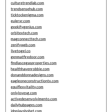
culturetrendlab.com
trendsensehub.com
ticktockenigma.com
eulerxr.com
geekifygenius.com
orbitextech.com
magconnecttech.com
zenifyweb.com
livetogel.co
genmatfiredoor.com
findlascegasproperties.com
healthhavenrobbie.com
donanddonnadesigns.com
eagleoneconstructiontx.com
equiflexvitality.com
onlylovesg.com
activedesenvolvimento.com
dailyhubpages.com
idnplaysbobet.com