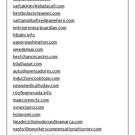
sattakingvikidadacall.com
bestbolaslotgames.com
sattamatkafixedgamehere.com
entrepreneurguardian.com
hibaby.info
paperwashington.com
weedemup.com
bestchancecasino.com
bilalliaqat.com
autodispensadores.com
inductioncooktopp.com
newsmedicaltoday.com
roofingnevada.info
magconnectx.com
synexispro.com
holayomi.com
ligadeciclismodecundinamarca.com
nashvilleworkerscompensationattorney.com