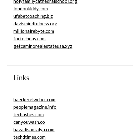
holyfamilycathedralschool.org
londonkiddy.com
ufabetcoaching.biz
davismindfulness.org
millionairebyte.com
fortechday.com
getcaminorealestateusa.xyz
Links
baeckereiweber.com
peoplemagazine.info
techashes.com
canyouwash.co
havadisantalya.com
techdtimes.com