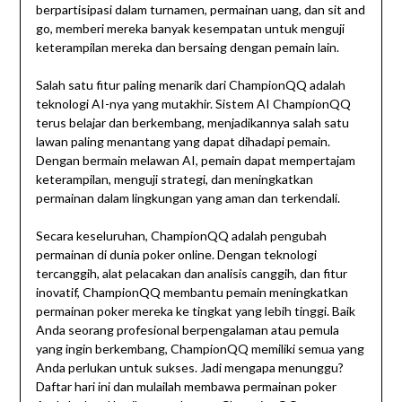
berpartisipasi dalam turnamen, permainan uang, dan sit and
go, memberi mereka banyak kesempatan untuk menguji
keterampilan mereka dan bersaing dengan pemain lain.
Salah satu fitur paling menarik dari ChampionQQ adalah
teknologi AI-nya yang mutakhir. Sistem AI ChampionQQ
terus belajar dan berkembang, menjadikannya salah satu
lawan paling menantang yang dapat dihadapi pemain.
Dengan bermain melawan AI, pemain dapat mempertajam
keterampilan, menguji strategi, dan meningkatkan
permainan dalam lingkungan yang aman dan terkendali.
Secara keseluruhan, ChampionQQ adalah pengubah
permainan di dunia poker online. Dengan teknologi
tercanggih, alat pelacakan dan analisis canggih, dan fitur
inovatif, ChampionQQ membantu pemain meningkatkan
permainan poker mereka ke tingkat yang lebih tinggi. Baik
Anda seorang profesional berpengalaman atau pemula
yang ingin berkembang, ChampionQQ memiliki semua yang
Anda perlukan untuk sukses. Jadi mengapa menunggu?
Daftar hari ini dan mulailah membawa permainan poker