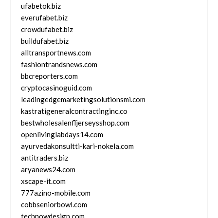
ufabetok.biz
everufabet.biz
crowdufabet.biz
buildufabet.biz
alltransportnews.com
fashiontrandsnews.com
bbcreporters.com
cryptocasinoguid.com
leadingedgemarketingsolutionsmi.com
kastratigeneralcontractinginc.co
bestwholesalenfljerseysshop.com
openlivinglabdays14.com
ayurvedakonsultti-kari-nokela.com
antitraders.biz
aryanews24.com
xscape-it.com
777azino-mobile.com
cobbseniorbowl.com
technowdesign.com