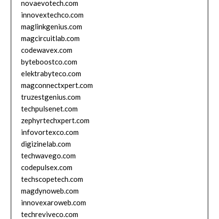
novaevotech.com
innovextechco.com
maglinkgenius.com
magcircuitlab.com
codewavex.com
byteboostco.com
elektrabyteco.com
magconnectxpert.com
truzestgenius.com
techpulsenet.com
zephyrtechxpert.com
infovortexco.com
digizinelab.com
techwavego.com
codepulsex.com
techscopetech.com
magdynoweb.com
innovexaroweb.com
techreviveco.com