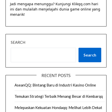
Jadi mengapa menunggu? Kunjungi Klikqq.com hari
ini dan mulailah menjelajahi dunia game online yang
menarik!
SEARCH
Search
RECENT POSTS
AseanQQ: Bintang Baru di Industri Kasino Online
Temukan Strategi Terbaik Menang Besar di Kembarqq
Melepaskan Kekuatan Hondaqq: Melihat Lebih Dekat