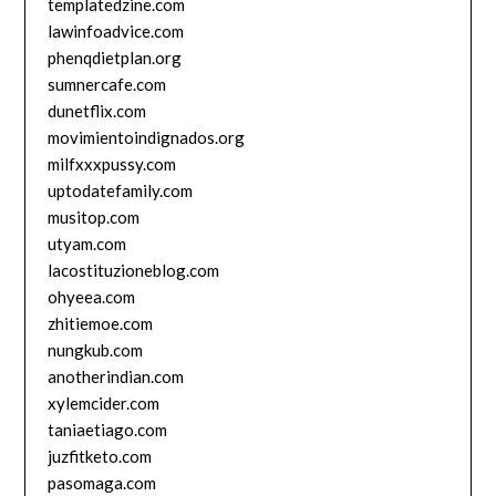
templatedzine.com
lawinfoadvice.com
phenqdietplan.org
sumnercafe.com
dunetflix.com
movimientoindignados.org
milfxxxpussy.com
uptodatefamily.com
musitop.com
utyam.com
lacostituzioneblog.com
ohyeea.com
zhitiemoe.com
nungkub.com
anotherindian.com
xylemcider.com
taniaetiago.com
juzfitketo.com
pasomaga.com