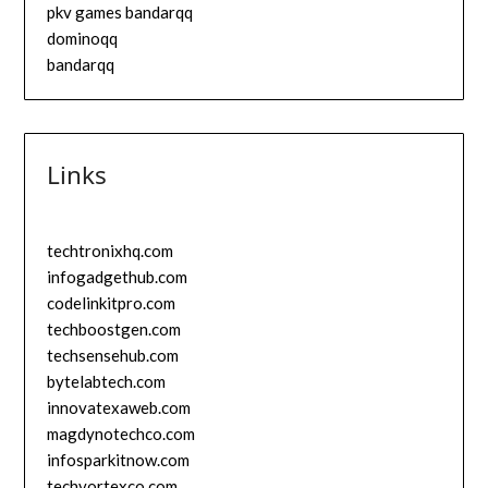
pkv games bandarqq
dominoqq
bandarqq
Links
techtronixhq.com
infogadgethub.com
codelinkitpro.com
techboostgen.com
techsensehub.com
bytelabtech.com
innovatexaweb.com
magdynotechco.com
infosparkitnow.com
techvortexco.com