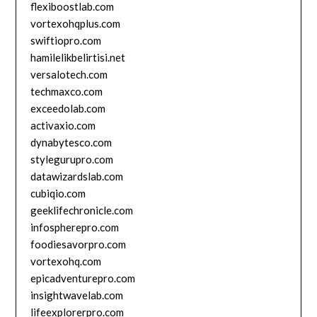
flexiboostlab.com
vortexohqplus.com
swiftiopro.com
hamilelikbelirtisi.net
versalotech.com
techmaxco.com
exceedolab.com
activaxio.com
dynabytesco.com
stylegurupro.com
datawizardslab.com
cubiqio.com
geeklifechronicle.com
infospherepro.com
foodiesavorpro.com
vortexohq.com
epicadventurepro.com
insightwavelab.com
lifeexplorerpro.com