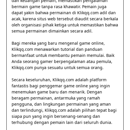
dan keuangan pemain, memastikan pengalaman
bermain game tanpa rasa khawatir. Pemain juga
dapat yakin bahwa permainan di Klikqq.com adil dan
acak, karena situs web tersebut diaudit secara berkala
oleh organisasi pihak ketiga untuk memastikan bahwa
semua permainan dimainkan secara adil.
Bagi mereka yang baru mengenal game online,
Klikqq.com menawarkan tutorial dan panduan
bermanfaat untuk membantu pemain memulai. Baik
Anda seorang gamer berpengalaman atau pemula,
Klikqq.com punya sesuatu untuk semua orang.
Secara keseluruhan, Klikqq.com adalah platform
fantastis bagi penggemar game online yang ingin
menemukan game baru dan menarik. Dengan
beragam permainan, antarmuka yang ramah
pengguna, dan lingkungan permainan yang aman
dan terlindungi, Klikqq.com adalah pilihan tepat bagi
siapa pun yang ingin bersenang-senang dan
terhubung dengan pemain lain dari seluruh dunia.