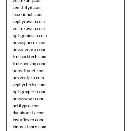
vortexahq.com
zenithifyit.com
maxxiohub.com
zephyraweb.com
vortexaweb.com
optigeniusco.com
novuspherex.com
novaevopro.com
trusparktech.com
trubrandzhq.com
boostifynet.com
nexventpro.com
zephyrtechx.com
optigoxpert.com
novuswayz.com
actifypro.com
dynaboostx.com
instaflexco.com
innovistapro.com