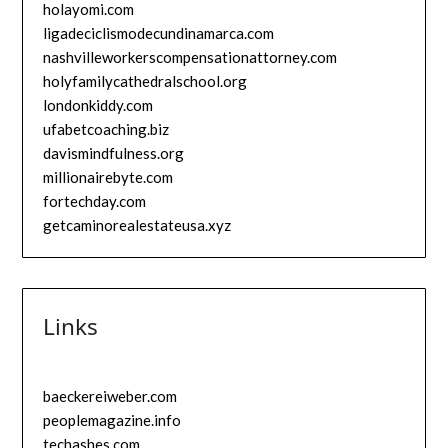
holayomi.com
ligadeciclismodecundinamarca.com
nashvilleworkerscompensationattorney.com
holyfamilycathedralschool.org
londonkiddy.com
ufabetcoaching.biz
davismindfulness.org
millionairebyte.com
fortechday.com
getcaminorealestateusa.xyz
Links
baeckereiweber.com
peoplemagazine.info
techashes.com