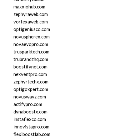
maxxiohub.com
zephyraweb.com
vortexaweb.com
optigeniusco.com
novuspherex.com
novaevopro.com
trusparktech.com
trubrandzhq.com
boostifynet.com
nexventpro.com
zephyrtechx.com
optigoxpert.com
novuswayz.com
actifypro.com
dynaboostx.com
instaflexco.com
innovistapro.com
flexiboostlab.com