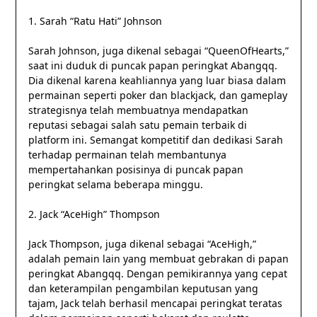
1. Sarah “Ratu Hati” Johnson
Sarah Johnson, juga dikenal sebagai “QueenOfHearts,”
saat ini duduk di puncak papan peringkat Abangqq.
Dia dikenal karena keahliannya yang luar biasa dalam
permainan seperti poker dan blackjack, dan gameplay
strategisnya telah membuatnya mendapatkan
reputasi sebagai salah satu pemain terbaik di
platform ini. Semangat kompetitif dan dedikasi Sarah
terhadap permainan telah membantunya
mempertahankan posisinya di puncak papan
peringkat selama beberapa minggu.
2. Jack “AceHigh” Thompson
Jack Thompson, juga dikenal sebagai “AceHigh,”
adalah pemain lain yang membuat gebrakan di papan
peringkat Abangqq. Dengan pemikirannya yang cepat
dan keterampilan pengambilan keputusan yang
tajam, Jack telah berhasil mencapai peringkat teratas