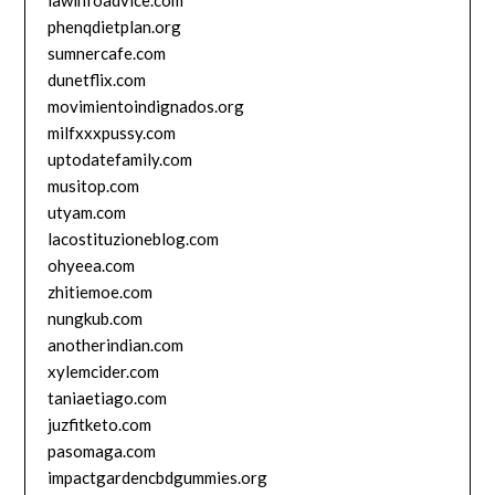
lawinfoadvice.com
phenqdietplan.org
sumnercafe.com
dunetflix.com
movimientoindignados.org
milfxxxpussy.com
uptodatefamily.com
musitop.com
utyam.com
lacostituzioneblog.com
ohyeea.com
zhitiemoe.com
nungkub.com
anotherindian.com
xylemcider.com
taniaetiago.com
juzfitketo.com
pasomaga.com
impactgardencbdgummies.org