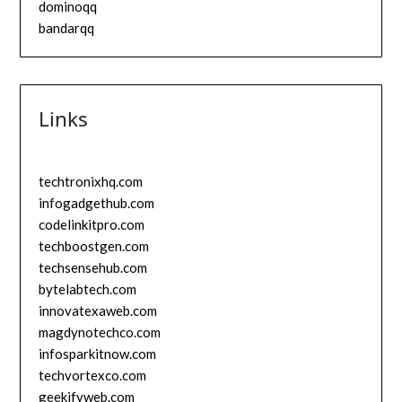
dominoqq
bandarqq
Links
techtronixhq.com
infogadgethub.com
codelinkitpro.com
techboostgen.com
techsensehub.com
bytelabtech.com
innovatexaweb.com
magdynotechco.com
infosparkitnow.com
techvortexco.com
geekifyweb.com