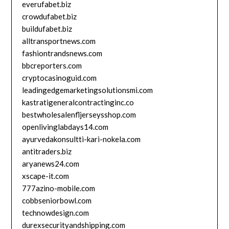
everufabet.biz
crowdufabet.biz
buildufabet.biz
alltransportnews.com
fashiontrandsnews.com
bbcreporters.com
cryptocasinoguid.com
leadingedgemarketingsolutionsmi.com
kastratigeneralcontractinginc.co
bestwholesalenfljerseysshop.com
openlivinglabdays14.com
ayurvedakonsultti-kari-nokela.com
antitraders.biz
aryanews24.com
xscape-it.com
777azino-mobile.com
cobbseniorbowl.com
technowdesign.com
durexsecurityandshipping.com