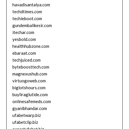
havadisantalya.com
techdtimes.com
techieboot.com
gundembalikesir.com
itechar.com
yesbold.com
healthhubzone.com
ebaraat.com
techjuiced.com
byteboosttech.com
magnexushub.com
virtuogoweb.com
biglotshours.com
buyliraglutide.com
onlinesafemeds.com
gyanibhandar.com
ufabetwarp.biz
ufabetclip.biz