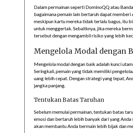
Dalam permainan seperti DominoQQ atau Bandar
bagaimana pemain lain bertaruh dapat memberi A
meskipun kartu mereka tidak terlalu bagus, itu
untuk menggertak. Sebaliknya, jika mereka berma
tersebut dengan mengambil risiko yang lebih keci
Mengelola Modal dengan B
Mengelola modal dengan baik adalah kunci uta
Seringkali, pemain yang tidak memiliki pengelol
uang lebih cepat. Dengan strategi yang tepat, 
jangka panjang.
Tentukan Batas Taruhan
Sebelum memulai permainan, tentukan batas tar
emosi dan bertaruh lebih banyak dari yang Anda 
akan membantu Anda bermain lebih bijak dan men