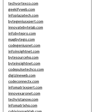
techvortexco.com
geekifyweb.com
infoplazatech.com
bytegeniusxpert.com
innovatebytelab.com
infobytepro.com
magbytego.com
codegeniusnet.com
infoinsightnet.com
bytesourcehq.com
byteinsightnet.com
codepulsetechco.com
digizineweb.com
codeconnectx.com
infomatrixxpert.com
innovexaronet.com
techvistanow.com
infomatrixhq.com
cubixiosparklab.com