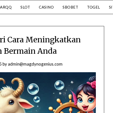
DARQQ
SLOT
CASINO
SBOBET
TOGEL
S
jari Cara Meningkatkan
 Bermain Anda
5
by
admin@magdynogenius.com