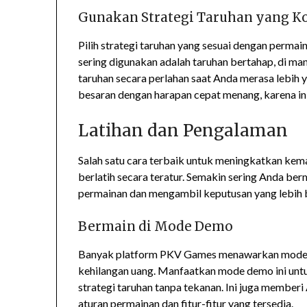
Gunakan Strategi Taruhan yang K
Pilih strategi taruhan yang sesuai dengan perma
sering digunakan adalah taruhan bertahap, di ma
taruhan secara perlahan saat Anda merasa lebih 
besaran dengan harapan cepat menang, karena ini 
Latihan dan Pengalaman
Salah satu cara terbaik untuk meningkatkan k
berlatih secara teratur. Semakin sering Anda be
permainan dan mengambil keputusan yang lebih 
Bermain di Mode Demo
Banyak platform PKV Games menawarkan mode d
kehilangan uang. Manfaatkan mode demo ini un
strategi taruhan tanpa tekanan. Ini juga membe
aturan permainan dan fitur-fitur yang tersedia.