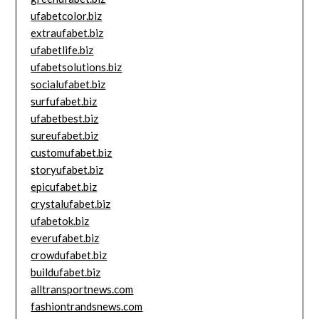
ufabetcolor.biz
extraufabet.biz
ufabetlife.biz
ufabetsolutions.biz
socialufabet.biz
surfufabet.biz
ufabetbest.biz
sureufabet.biz
customufabet.biz
storyufabet.biz
epicufabet.biz
crystalufabet.biz
ufabetok.biz
everufabet.biz
crowdufabet.biz
buildufabet.biz
alltransportnews.com
fashiontrandsnews.com