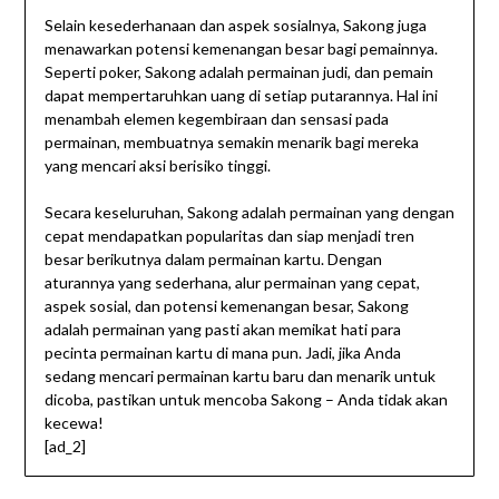
Selain kesederhanaan dan aspek sosialnya, Sakong juga
menawarkan potensi kemenangan besar bagi pemainnya.
Seperti poker, Sakong adalah permainan judi, dan pemain
dapat mempertaruhkan uang di setiap putarannya. Hal ini
menambah elemen kegembiraan dan sensasi pada
permainan, membuatnya semakin menarik bagi mereka
yang mencari aksi berisiko tinggi.
Secara keseluruhan, Sakong adalah permainan yang dengan
cepat mendapatkan popularitas dan siap menjadi tren
besar berikutnya dalam permainan kartu. Dengan
aturannya yang sederhana, alur permainan yang cepat,
aspek sosial, dan potensi kemenangan besar, Sakong
adalah permainan yang pasti akan memikat hati para
pecinta permainan kartu di mana pun. Jadi, jika Anda
sedang mencari permainan kartu baru dan menarik untuk
dicoba, pastikan untuk mencoba Sakong – Anda tidak akan
kecewa!
[ad_2]