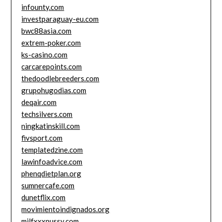
infounty.com
investparaguay-eu.com
bwc88asia.com
extrem-poker.com
ks-casino.com
carcarepoints.com
thedoodlebreeders.com
grupohugodias.com
deqair.com
techsilvers.com
ningkatinskill.com
fivsport.com
templatedzine.com
lawinfoadvice.com
phenqdietplan.org
sumnercafe.com
dunetflix.com
movimientoindignados.org
milfxxxpussy.com