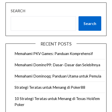
SEARCH
Search
RECENT POSTS
Memahami PKV Games: Panduan Komprehensif
Memahami Domino99: Dasar-Dasar dan Selebihnya
Memahami Dominoqq: Panduan Utama untuk Pemula
Strategi Teratas untuk Menang di Poker88
10 Strategi Teratas untuk Menang di Texas Hold’em
Poker