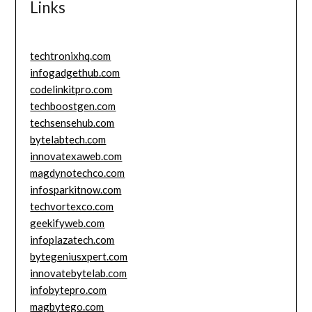
Links
techtronixhq.com
infogadgethub.com
codelinkitpro.com
techboostgen.com
techsensehub.com
bytelabtech.com
innovatexaweb.com
magdynotechco.com
infosparkitnow.com
techvortexco.com
geekifyweb.com
infoplazatech.com
bytegeniusxpert.com
innovatebytelab.com
infobytepro.com
magbytego.com