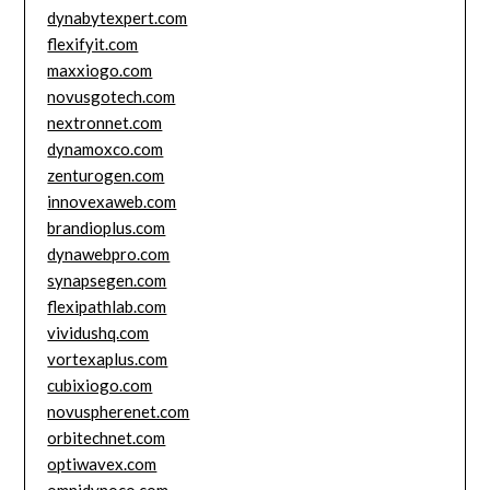
dynabytexpert.com
flexifyit.com
maxxiogo.com
novusgotech.com
nextronnet.com
dynamoxco.com
zenturogen.com
innovexaweb.com
brandioplus.com
dynawebpro.com
synapsegen.com
flexipathlab.com
vividushq.com
vortexaplus.com
cubixiogo.com
novuspherenet.com
orbitechnet.com
optiwavex.com