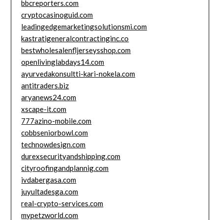
bbcreporters.com
cryptocasinoguid.com
leadingedgemarketingsolutionsmi.com
kastratigeneralcontractinginc.co
bestwholesalenfljerseysshop.com
openlivinglabdays14.com
ayurvedakonsultti-kari-nokela.com
antitraders.biz
aryanews24.com
xscape-it.com
777azino-mobile.com
cobbseniorbowl.com
technowdesign.com
durexsecurityandshipping.com
cityroofingandplannig.com
ivdabergasa.com
juyultadesga.com
real-crypto-services.com
mypetzworld.com