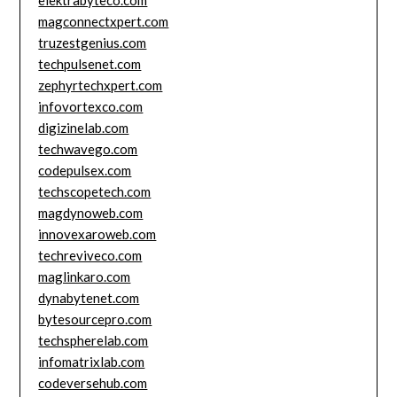
elektrabyteco.com
magconnectxpert.com
truzestgenius.com
techpulsenet.com
zephyrtechxpert.com
infovortexco.com
digizinelab.com
techwavego.com
codepulsex.com
techscopetech.com
magdynoweb.com
innovexaroweb.com
techreviveco.com
maglinkaro.com
dynabytenet.com
bytesourcepro.com
techspherelab.com
infomatrixlab.com
codeversehub.com