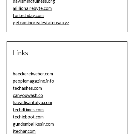
davismindfulness.org
millionairebyte.com
fortechday.com
getcaminorealestateusa.xyz
Links
baeckereiweber.com
peoplemagazine.info
techashes.com
canyouwash.co
havadisantalya.com
techdtimes.com
techieboot.com
gundembalikesir.com
itechar.com