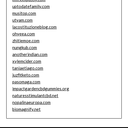
uptodatefamily.com
musitop.com
utyam.com
lacostituzioneblog.com
ohyeea.com
zhitiemoe.com
nungkub.com
anotherindian.com
xylemcider.com
taniaetiago.com
juzfitketo.com
pasomaga.com
impactgardencbdgummies.org
naturesstimulantcbd.net
nopalinaeuropa.com
biomagnify.net