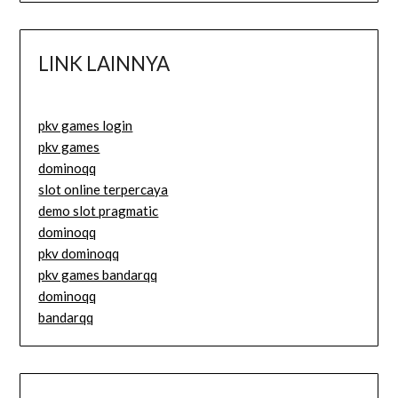
LINK LAINNYA
pkv games login
pkv games
dominoqq
slot online terpercaya
demo slot pragmatic
dominoqq
pkv dominoqq
pkv games bandarqq
dominoqq
bandarqq