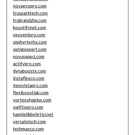
novaevopro.com
trusparktech.com
trubrandzhq.com
boostifynet.com
nexventpro.com
zephyrtechx.com
optigoxpert.com
novuswayz.com
actifypro.com
dynaboostx.com
instaflexco.com
innovistapro.com
flexiboostlab.com
vortexohqplus.com
swiftiopro.com
hamilelikbelirtisi.net
versalotech.com
techmaxco.com