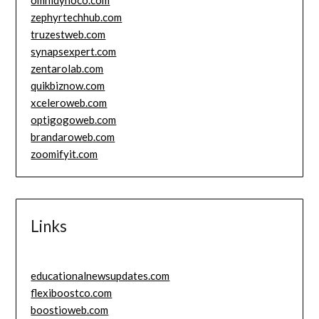
omnidynoco.com
zephyrtechhub.com
truzestweb.com
synapsexpert.com
zentarolab.com
quikbiznow.com
xceleroweb.com
optigogoweb.com
brandaroweb.com
zoomifyit.com
Links
educationalnewsupdates.com
flexiboostco.com
boostioweb.com