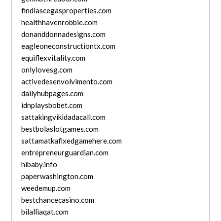
findlascegasproperties.com
healthhavenrobbie.com
donanddonnadesigns.com
eagleoneconstructiontx.com
equiflexvitality.com
onlylovesg.com
activedesenvolvimento.com
dailyhubpages.com
idnplaysbobet.com
sattakingvikidadacall.com
bestbolaslotgames.com
sattamatkafixedgamehere.com
entrepreneurguardian.com
hibaby.info
paperwashington.com
weedemup.com
bestchancecasino.com
bilalliaqat.com