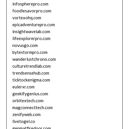
infospherepro.com
foodiesavorpro.com
vortexohq.com
epicadventurepro.com
insightwavelab.com
lifeexplorerpro.com
novusgo.com
bytestormpro.com
wanderlustchrono.com
culturetrendlab.com
trendsensehub.com
ticktockenigma.com
eulerxr.com
geekifygenius.com
orbitextech.com
magconnecttech.com
zenifyweb.com
livetogel.co
genmatfiredoor.com