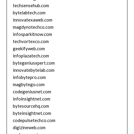
techsensehub.com
bytelabtech.com
innovatexaweb.com
magdynotechco.com
infosparkitnow.com
techvortexco.com
geekifyweb.com
infoplazatech.com
bytegeniusxpert.com
innovatebytelab.com
infobytepro.com
magbytego.com
codegeniusnet.com
infoinsightnet.com
bytesourcehq.com
byteinsightnet.com
codepulsetechco.com
digizineweb.com