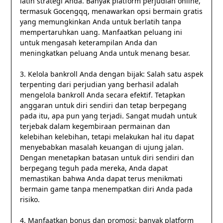
latih strategi Anda. Banyak platform perjudian online,
termasuk Gocengqq, menawarkan opsi bermain gratis
yang memungkinkan Anda untuk berlatih tanpa
mempertaruhkan uang. Manfaatkan peluang ini
untuk mengasah keterampilan Anda dan
meningkatkan peluang Anda untuk menang besar.
3. Kelola bankroll Anda dengan bijak: Salah satu aspek
terpenting dari perjudian yang berhasil adalah
mengelola bankroll Anda secara efektif. Tetapkan
anggaran untuk diri sendiri dan tetap berpegang
pada itu, apa pun yang terjadi. Sangat mudah untuk
terjebak dalam kegembiraan permainan dan
kelebihan kelebihan, tetapi melakukan hal itu dapat
menyebabkan masalah keuangan di ujung jalan.
Dengan menetapkan batasan untuk diri sendiri dan
berpegang teguh pada mereka, Anda dapat
memastikan bahwa Anda dapat terus menikmati
bermain game tanpa menempatkan diri Anda pada
risiko.
4. Manfaatkan bonus dan promosi: banyak platform