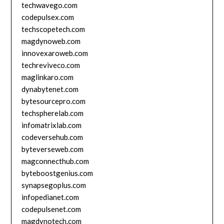
techwavego.com
codepulsex.com
techscopetech.com
magdynoweb.com
innovexaroweb.com
techreviveco.com
maglinkaro.com
dynabytenet.com
bytesourcepro.com
techspherelab.com
infomatrixlab.com
codeversehub.com
byteverseweb.com
magconnecthub.com
byteboostgenius.com
synapsegoplus.com
infopedianet.com
codepulsenet.com
magdynotech.com