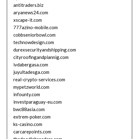
antitraders.biz
aryanews24.com
xscape-it.com
777azino-mobile.com
cobbseniorbowl.com
technowdesign.com
durexsecurityandshipping.com
cityroofingandplannig.com
ivdabergasa.com
juyultadesga.com
real-crypto-services.com
mypetzworld.com
infounty.com
investparaguay-eu.com
bwc88asia.com
extrem-poker.com
ks-casino.com
carcarepoints.com