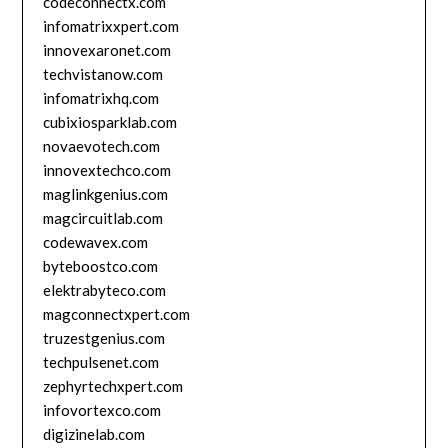
codeconnectx.com
infomatrixxpert.com
innovexaronet.com
techvistanow.com
infomatrixhq.com
cubixiosparklab.com
novaevotech.com
innovextechco.com
maglinkgenius.com
magcircuitlab.com
codewavex.com
byteboostco.com
elektrabyteco.com
magconnectxpert.com
truzestgenius.com
techpulsenet.com
zephyrtechxpert.com
infovortexco.com
digizinelab.com