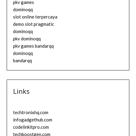
pkv games
dominoqq
slot online terpercaya
demo slot pragmatic
dominoqq
pkv dominoqq
pkv games bandarqq
dominoqq
bandarqq
Links
techtronixhq.com
infogadgethub.com
codelinkitpro.com
techboostgen.com