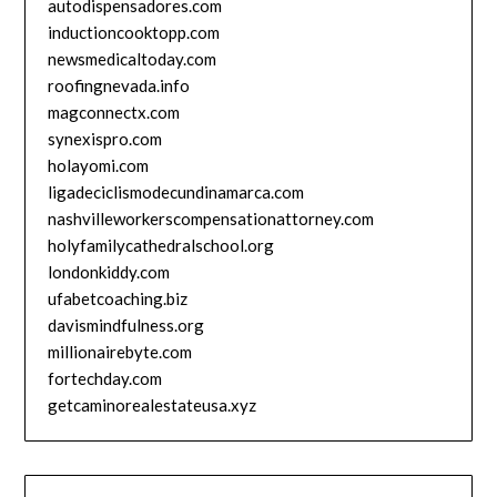
autodispensadores.com
inductioncooktopp.com
newsmedicaltoday.com
roofingnevada.info
magconnectx.com
synexispro.com
holayomi.com
ligadeciclismodecundinamarca.com
nashvilleworkerscompensationattorney.com
holyfamilycathedralschool.org
londonkiddy.com
ufabetcoaching.biz
davismindfulness.org
millionairebyte.com
fortechday.com
getcaminorealestateusa.xyz