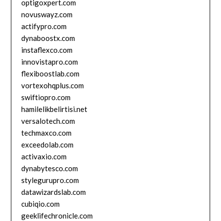
optigoxpert.com
novuswayz.com
actifypro.com
dynaboostx.com
instaflexco.com
innovistapro.com
flexiboostlab.com
vortexohqplus.com
swiftiopro.com
hamilelikbelirtisi.net
versalotech.com
techmaxco.com
exceedolab.com
activaxio.com
dynabytesco.com
stylegurupro.com
datawizardslab.com
cubiqio.com
geeklifechronicle.com