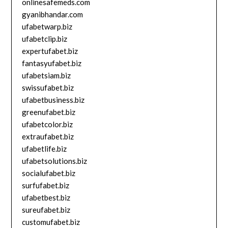
onlinesafemeds.com
gyanibhandar.com
ufabetwarp.biz
ufabetclip.biz
expertufabet.biz
fantasyufabet.biz
ufabetsiam.biz
swissufabet.biz
ufabetbusiness.biz
greenufabet.biz
ufabetcolor.biz
extraufabet.biz
ufabetlife.biz
ufabetsolutions.biz
socialufabet.biz
surfufabet.biz
ufabetbest.biz
sureufabet.biz
customufabet.biz