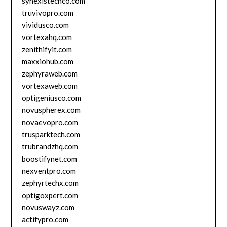
synexistechco.com
truvivopro.com
vividusco.com
vortexahq.com
zenithifyit.com
maxxiohub.com
zephyraweb.com
vortexaweb.com
optigeniusco.com
novuspherex.com
novaevopro.com
trusparktech.com
trubrandzhq.com
boostifynet.com
nexventpro.com
zephyrtechx.com
optigoxpert.com
novuswayz.com
actifypro.com