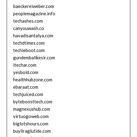
baeckereiweber.com
peoplemagazine.info
techashes.com
canyouwash.co
havadisantalya.com
techdtimes.com
techieboot.com
gundembalikesir.com
itechar.com
yesbold.com
healthhubzone.com
ebaraat.com
techjuiced.com
byteboosttech.com
magnexushub.com
virtuogoweb.com
biglotshours.com
buyliraglutide.com