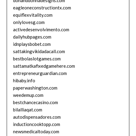
donanddonnadesigns.com
eagleoneconstructiontx.com
equiflexvitality.com
onlylovesg.com
activedesenvolvimento.com
dailyhubpages.com
idnplaysbobet.com
sattakingvikidadacall.com
bestbolaslotgames.com
sattamatkafixedgamehere.com
entrepreneurguardian.com
hibaby.info
paperwashington.com
weedemup.com
bestchancecasino.com
bilalliaqat.com
autodispensadores.com
inductioncooktopp.com
newsmedicaltoday.com