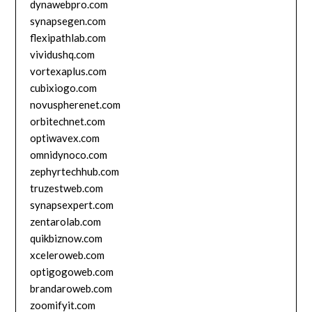
dynawebpro.com
synapsegen.com
flexipathlab.com
vividushq.com
vortexaplus.com
cubixiogo.com
novuspherenet.com
orbitechnet.com
optiwavex.com
omnidynoco.com
zephyrtechhub.com
truzestweb.com
synapsexpert.com
zentarolab.com
quikbiznow.com
xceleroweb.com
optigogoweb.com
brandaroweb.com
zoomifyit.com