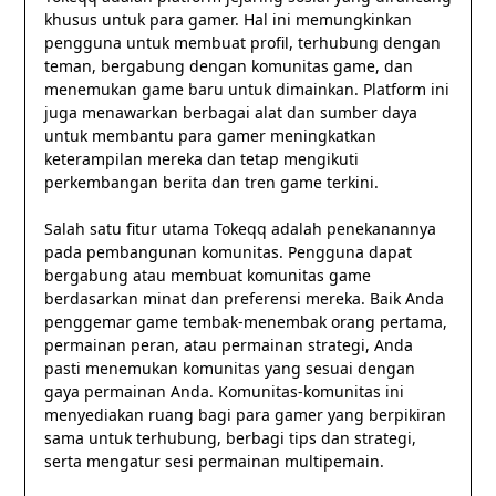
khusus untuk para gamer. Hal ini memungkinkan
pengguna untuk membuat profil, terhubung dengan
teman, bergabung dengan komunitas game, dan
menemukan game baru untuk dimainkan. Platform ini
juga menawarkan berbagai alat dan sumber daya
untuk membantu para gamer meningkatkan
keterampilan mereka dan tetap mengikuti
perkembangan berita dan tren game terkini.
Salah satu fitur utama Tokeqq adalah penekanannya
pada pembangunan komunitas. Pengguna dapat
bergabung atau membuat komunitas game
berdasarkan minat dan preferensi mereka. Baik Anda
penggemar game tembak-menembak orang pertama,
permainan peran, atau permainan strategi, Anda
pasti menemukan komunitas yang sesuai dengan
gaya permainan Anda. Komunitas-komunitas ini
menyediakan ruang bagi para gamer yang berpikiran
sama untuk terhubung, berbagi tips dan strategi,
serta mengatur sesi permainan multipemain.