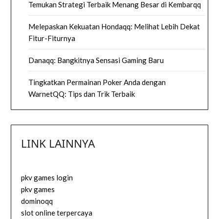
Temukan Strategi Terbaik Menang Besar di Kembarqq
Melepaskan Kekuatan Hondaqq: Melihat Lebih Dekat
Fitur-Fiturnya
Danaqq: Bangkitnya Sensasi Gaming Baru
Tingkatkan Permainan Poker Anda dengan
WarnetQQ: Tips dan Trik Terbaik
LINK LAINNYA
pkv games login
pkv games
dominoqq
slot online terpercaya