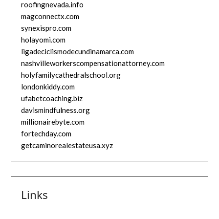
roofingnevada.info
magconnectx.com
synexispro.com
holayomi.com
ligadeciclismodecundinamarca.com
nashvilleworkerscompensationattorney.com
holyfamilycathedralschool.org
londonkiddy.com
ufabetcoaching.biz
davismindfulness.org
millionairebyte.com
fortechday.com
getcaminorealestateusa.xyz
Links