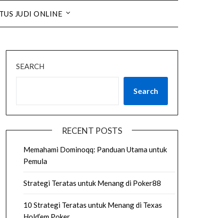
ITUS JUDI ONLINE
SEARCH
Search
RECENT POSTS
Memahami Dominoqq: Panduan Utama untuk
Pemula
Strategi Teratas untuk Menang di Poker88
10 Strategi Teratas untuk Menang di Texas
Hold’em Poker