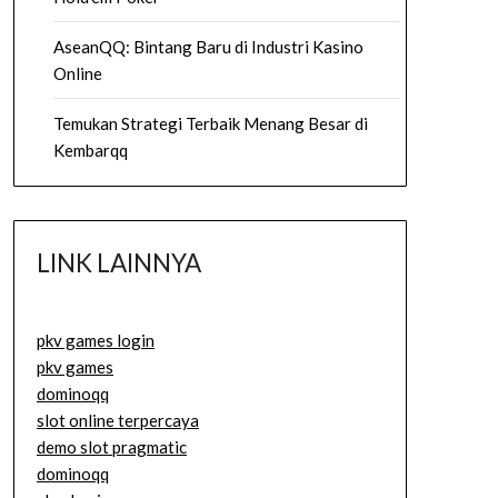
AseanQQ: Bintang Baru di Industri Kasino
Online
Temukan Strategi Terbaik Menang Besar di
Kembarqq
LINK LAINNYA
pkv games login
pkv games
dominoqq
slot online terpercaya
demo slot pragmatic
dominoqq