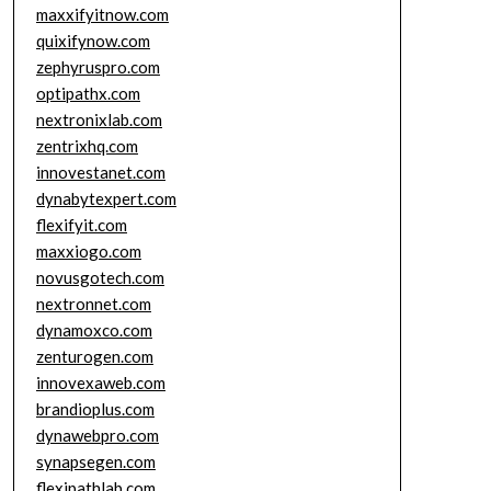
maxxifyitnow.com
quixifynow.com
zephyruspro.com
optipathx.com
nextronixlab.com
zentrixhq.com
innovestanet.com
dynabytexpert.com
flexifyit.com
maxxiogo.com
novusgotech.com
nextronnet.com
dynamoxco.com
zenturogen.com
innovexaweb.com
brandioplus.com
dynawebpro.com
synapsegen.com
flexipathlab.com