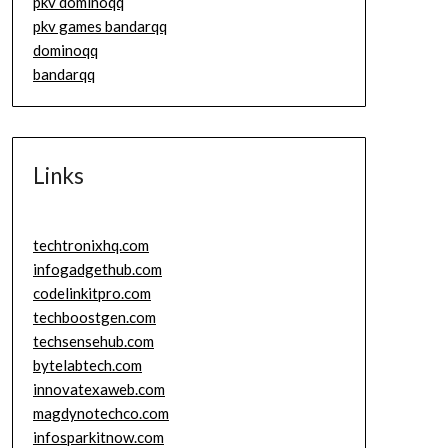
pkv dominoqq
pkv games bandarqq
dominoqq
bandarqq
Links
techtronixhq.com
infogadgethub.com
codelinkitpro.com
techboostgen.com
techsensehub.com
bytelabtech.com
innovatexaweb.com
magdynotechco.com
infosparkitnow.com