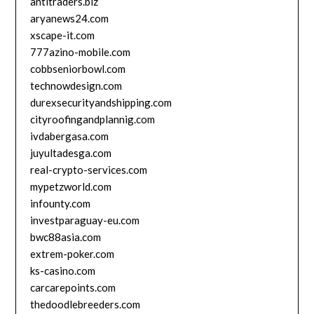
antitraders.biz
aryanews24.com
xscape-it.com
777azino-mobile.com
cobbseniorbowl.com
technowdesign.com
durexsecurityandshipping.com
cityroofingandplannig.com
ivdabergasa.com
juyultadesga.com
real-crypto-services.com
mypetzworld.com
infounty.com
investparaguay-eu.com
bwc88asia.com
extrem-poker.com
ks-casino.com
carcarepoints.com
thedoodlebreeders.com