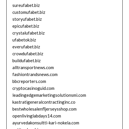
sureufabet.biz
customufabet.biz
storyufabet.biz
epicufabet.biz
crystalufabet.biz
ufabetok.biz
everufabet.biz
crowdufabet.biz
buildufabet.biz
alltransportnews.com
fashiontrandsnews.com
bbcreporters.com
cryptocasinoguid.com
leadingedgemarketingsolutionsmi.com
kastratigeneralcontractinginc.co
bestwholesalenfljerseysshop.com
openlivinglabdays14.com
ayurvedakonsultti-kari-nokela.com