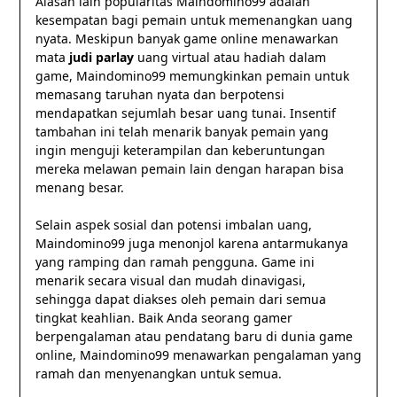
Alasan lain popularitas Maindomino99 adalah
kesempatan bagi pemain untuk memenangkan uang
nyata. Meskipun banyak game online menawarkan
mata
judi parlay
uang virtual atau hadiah dalam
game, Maindomino99 memungkinkan pemain untuk
memasang taruhan nyata dan berpotensi
mendapatkan sejumlah besar uang tunai. Insentif
tambahan ini telah menarik banyak pemain yang
ingin menguji keterampilan dan keberuntungan
mereka melawan pemain lain dengan harapan bisa
menang besar.
Selain aspek sosial dan potensi imbalan uang,
Maindomino99 juga menonjol karena antarmukanya
yang ramping dan ramah pengguna. Game ini
menarik secara visual dan mudah dinavigasi,
sehingga dapat diakses oleh pemain dari semua
tingkat keahlian. Baik Anda seorang gamer
berpengalaman atau pendatang baru di dunia game
online, Maindomino99 menawarkan pengalaman yang
ramah dan menyenangkan untuk semua.