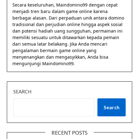
Secara keseluruhan, Maindomino99 dengan cepat
menjadi tren baru dalam game online karena
berbagai alasan. Dari perpaduan unik antara domino
tradisional dan perjudian online hingga aspek sosial
dan potensi hadiah uang sungguhan, permainan ini
memiliki sesuatu untuk ditawarkan kepada pemain
dari semua latar belakang. Jika Anda mencari
pengalaman bermain game online yang
menyenangkan dan mengasyikkan, Anda bisa
mengunjungi Maindomino99.
SEARCH
Search
RECENT POSTS