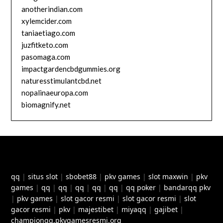
anotherindian.com
xylemcider.com
taniaetiago.com
juzfitketo.com
pasomaga.com
impactgardencbdgummies.org
naturesstimulantcbd.net
nopalinaeuropa.com
biomagnify.net
qq
|
situs slot
|
sbobet88
|
pkv games
|
slot maxwin
|
pkv
games
|
qq
|
qq
|
qq
|
qq
|
qq
|
qq poker
|
bandarqq pkv
|
pkv games
|
slot gacor resmi
|
slot gacor resmi
|
slot
gacor resmi
|
pkv
|
majestibet
|
miyaqq
|
gajibet
|
championqq.pkvgamesresmi.org