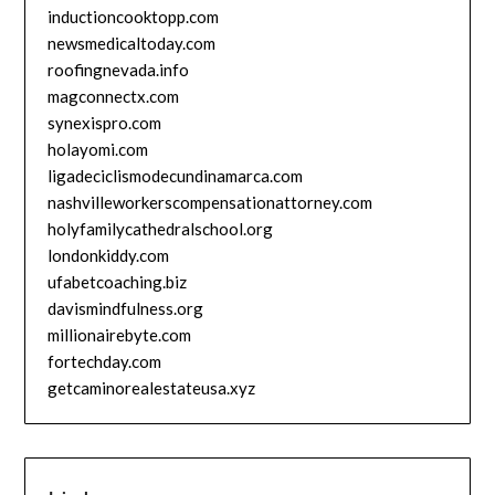
inductioncooktopp.com
newsmedicaltoday.com
roofingnevada.info
magconnectx.com
synexispro.com
holayomi.com
ligadeciclismodecundinamarca.com
nashvilleworkerscompensationattorney.com
holyfamilycathedralschool.org
londonkiddy.com
ufabetcoaching.biz
davismindfulness.org
millionairebyte.com
fortechday.com
getcaminorealestateusa.xyz