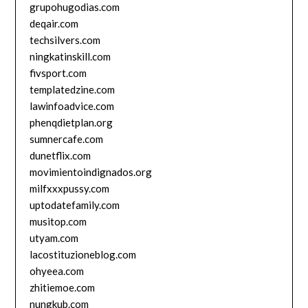
grupohugodias.com
deqair.com
techsilvers.com
ningkatinskill.com
fivsport.com
templatedzine.com
lawinfoadvice.com
phenqdietplan.org
sumnercafe.com
dunetflix.com
movimientoindignados.org
milfxxxpussy.com
uptodatefamily.com
musitop.com
utyam.com
lacostituzioneblog.com
ohyeea.com
zhitiemoe.com
nungkub.com