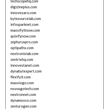
techscopehq.com
digizineplus.com
innovexaro.com
bytesourcelab.com
infosparknet.com
maxxifyitnow.com
quixifynow.com
zephyruspro.com
optipathx.com
nextronixlab.com
zentrixhq.com
innovestanet.com
dynabytexpert.com
flexifyit.com
maxxiogo.com
novusgotech.com
nextronnet.com
dynamoxco.com
zenturogen.com