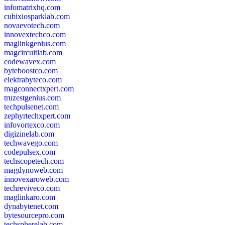
infomatrixhq.com
cubixiosparklab.com
novaevotech.com
innovextechco.com
maglinkgenius.com
magcircuitlab.com
codewavex.com
byteboostco.com
elektrabyteco.com
magconnectxpert.com
truzestgenius.com
techpulsenet.com
zephyrtechxpert.com
infovortexco.com
digizinelab.com
techwavego.com
codepulsex.com
techscopetech.com
magdynoweb.com
innovexaroweb.com
techreviveco.com
maglinkaro.com
dynabytenet.com
bytesourcepro.com
techspherelab.com