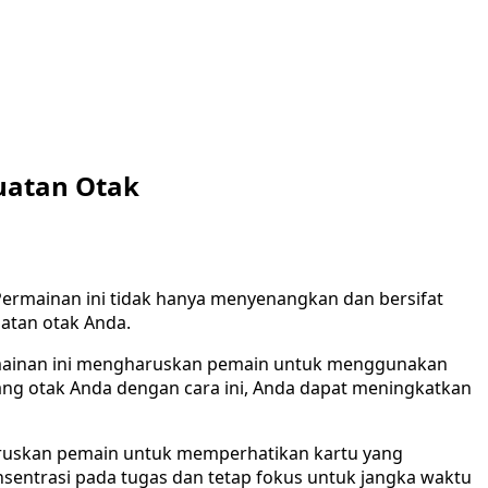
uatan Otak
Permainan ini tidak hanya menyenangkan dan bersifat
atan otak Anda.
rmainan ini mengharuskan pemain untuk menggunakan
ng otak Anda dengan cara ini, Anda dapat meningkatkan
aruskan pemain untuk memperhatikan kartu yang
entrasi pada tugas dan tetap fokus untuk jangka waktu