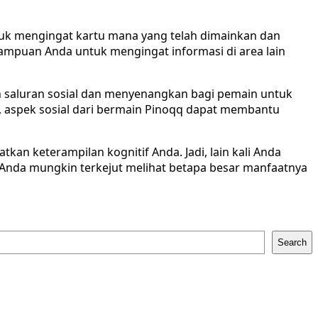
k mengingat kartu mana yang telah dimainkan dan
ampuan Anda untuk mengingat informasi di area lain
 saluran sosial dan menyenangkan bagi pemain untuk
, aspek sosial dari bermain Pinoqq dapat membantu
n keterampilan kognitif Anda. Jadi, lain kali Anda
nda mungkin terkejut melihat betapa besar manfaatnya
Search