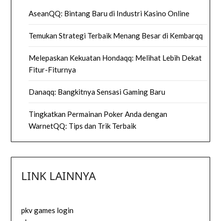
AseanQQ: Bintang Baru di Industri Kasino Online
Temukan Strategi Terbaik Menang Besar di Kembarqq
Melepaskan Kekuatan Hondaqq: Melihat Lebih Dekat
Fitur-Fiturnya
Danaqq: Bangkitnya Sensasi Gaming Baru
Tingkatkan Permainan Poker Anda dengan
WarnetQQ: Tips dan Trik Terbaik
LINK LAINNYA
pkv games login