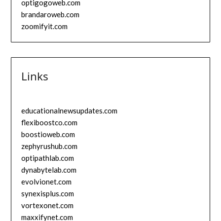
optigogoweb.com
brandaroweb.com
zoomifyit.com
Links
educationalnewsupdates.com
flexiboostco.com
boostioweb.com
zephyrushub.com
optipathlab.com
dynabytelab.com
evolvionet.com
synexisplus.com
vortexonet.com
maxxifynet.com