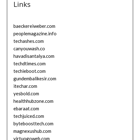
Links
baeckereiweber.com
peoplemagazine.info
techashes.com
canyouwash.co
havadisantalya.com
techdtimes.com
techieboot.com
gundembalikesir.com
itechar.com
yesbold.com
healthhubzone.com
ebaraat.com
techjuiced.com
byteboosttech.com
magnexushub.com
virtuogoweb.com