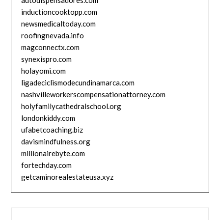
autodispensadores.com
inductioncooktopp.com
newsmedicaltoday.com
roofingnevada.info
magconnectx.com
synexispro.com
holayomi.com
ligadeciclismodecundinamarca.com
nashvilleworkerscompensationattorney.com
holyfamilycathedralschool.org
londonkiddy.com
ufabetcoaching.biz
davismindfulness.org
millionairebyte.com
fortechday.com
getcaminorealestateusa.xyz