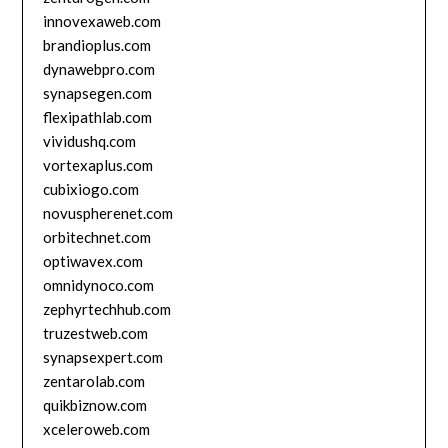
innovexaweb.com
brandioplus.com
dynawebpro.com
synapsegen.com
flexipathlab.com
vividushq.com
vortexaplus.com
cubixiogo.com
novuspherenet.com
orbitechnet.com
optiwavex.com
omnidynoco.com
zephyrtechhub.com
truzestweb.com
synapsexpert.com
zentarolab.com
quikbiznow.com
xceleroweb.com