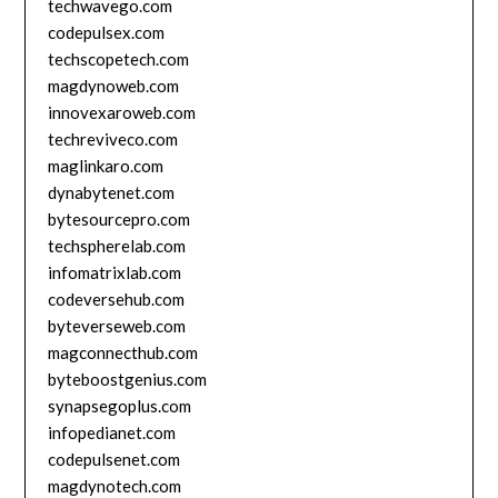
techwavego.com
codepulsex.com
techscopetech.com
magdynoweb.com
innovexaroweb.com
techreviveco.com
maglinkaro.com
dynabytenet.com
bytesourcepro.com
techspherelab.com
infomatrixlab.com
codeversehub.com
byteverseweb.com
magconnecthub.com
byteboostgenius.com
synapsegoplus.com
infopedianet.com
codepulsenet.com
magdynotech.com