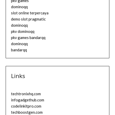
pkv games
dominoqq
slot online terpercaya
demo slot pragmatic
dominoqq
pkv dominoqq
pkv games bandarqq
dominoqq
bandarqq
Links
techtronixhq.com
infogadgethub.com
codelinkitpro.com
techboostgen.com