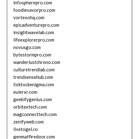
infospherepro.com
foodiesavorpro.com
vortexohq.com
epicadventurepro.com
insightwavelab.com
lifeexplorerpro.com
novusgo.com
bytestormpro.com
wanderlustchrono.com
culturetrendlab.com
trendsensehub.com
ticktockenigma.com
eulerxr.com
geekifygenius.com
orbitextech.com
magconnecttech.com
zenifyweb.com
livetogel.co
genmatfiredoor.com