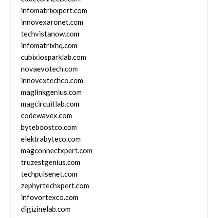
infomatrixxpert.com
innovexaronet.com
techvistanow.com
infomatrixhq.com
cubixiosparklab.com
novaevotech.com
innovextechco.com
maglinkgenius.com
magcircuitlab.com
codewavex.com
byteboostco.com
elektrabyteco.com
magconnectxpert.com
truzestgenius.com
techpulsenet.com
zephyrtechxpert.com
infovortexco.com
digizinelab.com