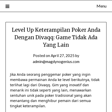
Skip
Menu
to
content
Level Up Keterampilan Poker Anda
Dengan Divaqq: Game Tidak Ada
Yang Lain
Posted on
April 27, 2025
by
admin@magdynogenius.com
Jika Anda seorang penggemar poker yang ingin
membawa permainan Anda ke level berikutnya, tidak
terlihat lagi dari Divaqq. Gim yang inovatif dan
menarik ini tidak seperti yang lain, menawarkan
sentuhan unik pada poker tradisional yang akan
menantang dan menghibur pemain dari semua
tingkat keterampilan.