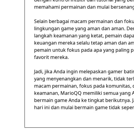
memahami permainan dan mulai bersenang 
Selain berbagai macam permainan dan fok
lingkungan game yang aman dan aman. Deng
langkah keamanan yang ketat, pemain dapat
keuangan mereka selalu tetap aman dan a
pemain untuk fokus pada apa yang paling
favorit mereka.
Jadi, jika Anda ingin melepaskan gamer ba
yang menyenangkan dan menarik, tidak terl
macam permainan, fokus pada komunitas, 
keamanan, MarioQQ memiliki semua yang
bermain game Anda ke tingkat berikutnya
hari ini dan mulai bermain game tidak sepe