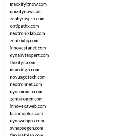
maxxifyitnow.com
quixifynow.com
zephyruspro.com
optipathx.com
nextronixlab.com
zentrixhq.com
innovestanet.com
dynabytexpert.com
flexifyit.com
maxxiogo.com
novusgotech.com
nextronnet.com
dynamoxco.com
zenturogen.com
innovexaweb.com
brandioplus.com
dynawebpro.com
synapsegen.com
flexipathlab.com