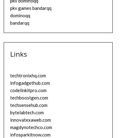
pkv dominoqq
pkv games bandarqq
dominoqq
bandarqq
Links
techtronixhq.com
infogadgethub.com
codelinkitpro.com
techboostgen.com
techsensehub.com
bytelabtech.com
innovatexaweb.com
magdynotechco.com
infosparkitnow.com