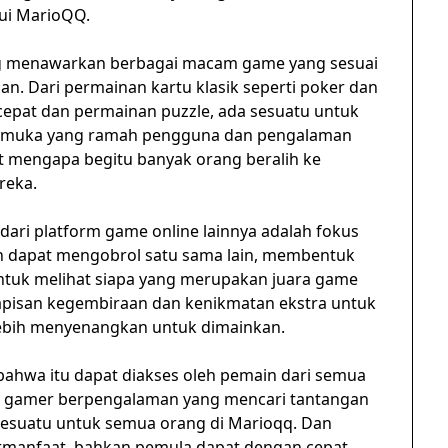
ui MarioQQ.
ng menawarkan berbagai macam game yang sesuai
an. Dari permainan kartu klasik seperti poker dan
cepat dan permainan puzzle, ada sesuatu untuk
armuka yang ramah pengguna dan pengalaman
 mengapa begitu banyak orang beralih ke
reka.
ari platform game online lainnya adalah fokus
in dapat mengobrol satu sama lain, membentuk
untuk melihat siapa yang merupakan juara game
apisan kegembiraan dan kenikmatan ekstra untuk
bih menyenangkan untuk dimainkan.
bahwa itu dapat diakses oleh pemain dari semua
ng gamer berpengalaman yang mencari tantangan
sesuatu untuk semua orang di Marioqq. Dan
bermanfaat, bahkan pemula dapat dengan cepat