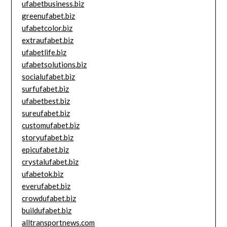
ufabetbusiness.biz
greenufabet.biz
ufabetcolor.biz
extraufabet.biz
ufabetlife.biz
ufabetsolutions.biz
socialufabet.biz
surfufabet.biz
ufabetbest.biz
sureufabet.biz
customufabet.biz
storyufabet.biz
epicufabet.biz
crystalufabet.biz
ufabetok.biz
everufabet.biz
crowdufabet.biz
buildufabet.biz
alltransportnews.com