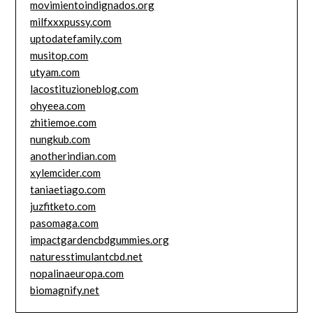
movimientoindignados.org
milfxxxpussy.com
uptodatefamily.com
musitop.com
utyam.com
lacostituzioneblog.com
ohyeea.com
zhitiemoe.com
nungkub.com
anotherindian.com
xylemcider.com
taniaetiago.com
juzfitketo.com
pasomaga.com
impactgardencbdgummies.org
naturesstimulantcbd.net
nopalinaeuropa.com
biomagnify.net