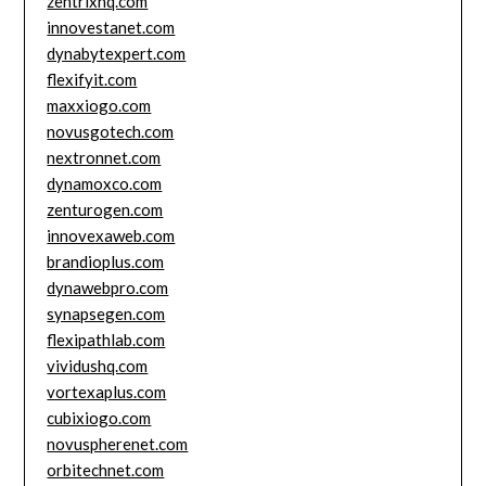
zentrixhq.com
innovestanet.com
dynabytexpert.com
flexifyit.com
maxxiogo.com
novusgotech.com
nextronnet.com
dynamoxco.com
zenturogen.com
innovexaweb.com
brandioplus.com
dynawebpro.com
synapsegen.com
flexipathlab.com
vividushq.com
vortexaplus.com
cubixiogo.com
novuspherenet.com
orbitechnet.com