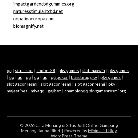
impactgardencbdgummies.org
naturesstimulantcbd.net
nopalinaeuropa.com
biomagnify.net
qq
|
situs slot
|
sbobet88
|
pkv games
|
slot maxwin
|
pkv games
|
qq
|
qq
|
qq
|
qq
|
qq
|
qq poker
|
bandarqq pkv
|
pkv games
|
slot gacor resmi
|
slot gacor resmi
|
slot gacor resmi
|
pkv
|
majestibet
|
miyaqq
|
gajibet
|
championqq.pkvgamesresmi.org
© 2026 Cara Menang di Situs Judi Online Gampang
Menang Tanpa Ribet
| Powered by
Minimalist Blog
WordPress Theme