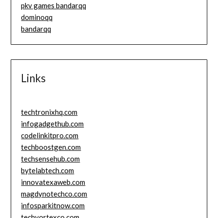
pkv games bandarqq
dominoqq
bandarqq
Links
techtronixhq.com
infogadgethub.com
codelinkitpro.com
techboostgen.com
techsensehub.com
bytelabtech.com
innovatexaweb.com
magdynotechco.com
infosparkitnow.com
techvortexco.com