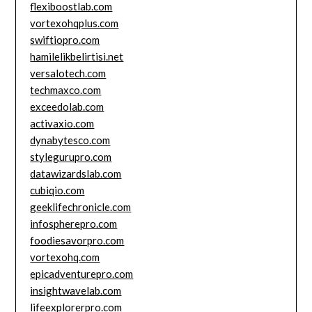
flexiboostlab.com
vortexohqplus.com
swiftiopro.com
hamilelikbelirtisi.net
versalotech.com
techmaxco.com
exceedolab.com
activaxio.com
dynabytesco.com
stylegurupro.com
datawizardslab.com
cubiqio.com
geeklifechronicle.com
infospherepro.com
foodiesavorpro.com
vortexohq.com
epicadventurepro.com
insightwavelab.com
lifeexplorerpro.com