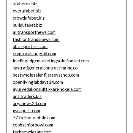
ufabetok.biz
everufabet.biz
crowdufabet.biz
buildufabet.biz
alltransportnews.com
fashiontrandsnews.com
bbcreporters.com
cryptocasinoguid.com
leadingedgemarketingsolutionsmi.com
kastratigeneralcontractinginc.co
bestwholesalenfljerseysshop.com
openlivinglabdays14.com
ayurvedakonsultti-kari-nokela.com
antitraders.biz
aryanews24.com
xscape-it.com
777azino-mobile.com
cobbseniorbowl.com
technowdesign.com