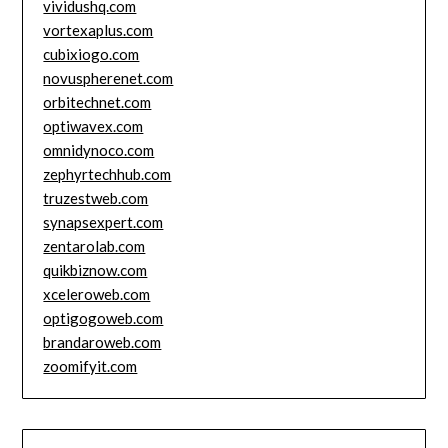
vividushq.com
vortexaplus.com
cubixiogo.com
novuspherenet.com
orbitechnet.com
optiwavex.com
omnidynoco.com
zephyrtechhub.com
truzestweb.com
synapsexpert.com
zentarolab.com
quikbiznow.com
xceleroweb.com
optigogoweb.com
brandaroweb.com
zoomifyit.com