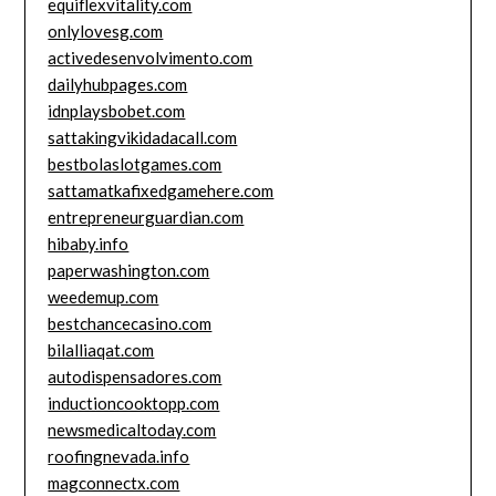
equiflexvitality.com
onlylovesg.com
activedesenvolvimento.com
dailyhubpages.com
idnplaysbobet.com
sattakingvikidadacall.com
bestbolaslotgames.com
sattamatkafixedgamehere.com
entrepreneurguardian.com
hibaby.info
paperwashington.com
weedemup.com
bestchancecasino.com
bilalliaqat.com
autodispensadores.com
inductioncooktopp.com
newsmedicaltoday.com
roofingnevada.info
magconnectx.com