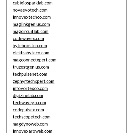
cubixiosparklab.com
novaevotech.com
innovextechco.com
maglinkgenius.com
magcircuitlab.com
codewavex.com
byteboostco.com
elektrabyteco.com
magconnectxpert.com
truzestgenius.com
techpulsenet.com
zephyrtechxpert.com
infovortexco.com
digizinelab.com
techwavego.com
codepulsex.com
techscopetech.com
magdynoweb.com
innovexaroweb.com