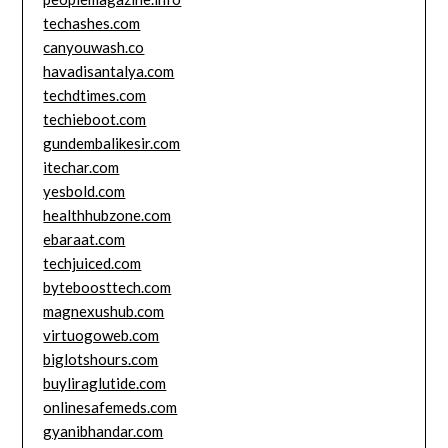
techashes.com
canyouwash.co
havadisantalya.com
techdtimes.com
techieboot.com
gundembalikesir.com
itechar.com
yesbold.com
healthhubzone.com
ebaraat.com
techjuiced.com
byteboosttech.com
magnexushub.com
virtuogoweb.com
biglotshours.com
buyliraglutide.com
onlinesafemeds.com
gyanibhandar.com