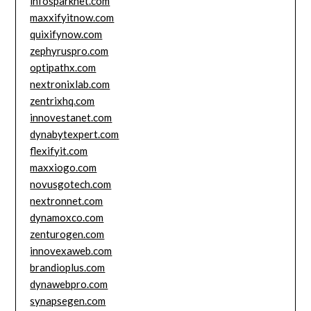
infosparknet.com
maxxifyitnow.com
quixifynow.com
zephyruspro.com
optipathx.com
nextronixlab.com
zentrixhq.com
innovestanet.com
dynabytexpert.com
flexifyit.com
maxxiogo.com
novusgotech.com
nextronnet.com
dynamoxco.com
zenturogen.com
innovexaweb.com
brandioplus.com
dynawebpro.com
synapsegen.com