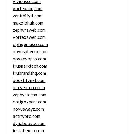
vividusco.com
vortexahq.com
zenithifyit.com
maxxiohub.com
zephyraweb.com
vortexaweb.com
optigeniusco.com
novuspherex.com
novaevopro.com
trusparktech.com
trubrandzhq.com
boostifynet.com
nexventpro.com
zephyrtechx.com
optigoxpert.com
novuswayz.com
actifypro.com
dynaboostx.com
instaflexco.com