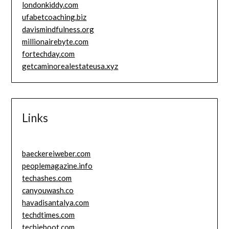
londonkiddy.com
ufabetcoaching.biz
davismindfulness.org
millionairebyte.com
fortechday.com
getcaminorealestateusa.xyz
Links
baeckereiweber.com
peoplemagazine.info
techashes.com
canyouwash.co
havadisantalya.com
techdtimes.com
techieboot.com