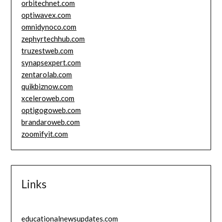
orbitechnet.com
optiwavex.com
omnidynoco.com
zephyrtechhub.com
truzestweb.com
synapsexpert.com
zentarolab.com
quikbiznow.com
xceleroweb.com
optigogoweb.com
brandaroweb.com
zoomifyit.com
Links
educationalnewsupdates.com