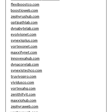
flexiboostco.com
boostioweb.com
zephyrushub.com
optipathlab.com
dynabytelab.com
evolvionet.com
synexisplus.com
vortexonet.com
maxxifynet.com
innovexahub.com
dynacorelab.com
synexistechco.com
truvivopro.com
vividusco.com
vortexahq.com
zenithifyit.com
maxxiohub.com
zephyraweb.com