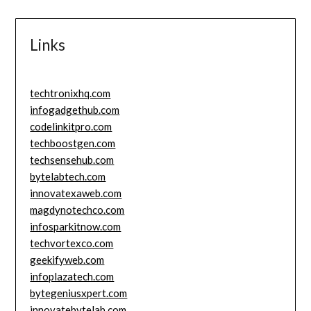
Links
techtronixhq.com
infogadgethub.com
codelinkitpro.com
techboostgen.com
techsensehub.com
bytelabtech.com
innovatexaweb.com
magdynotechco.com
infosparkitnow.com
techvortexco.com
geekifyweb.com
infoplazatech.com
bytegeniusxpert.com
innovatebytelab.com