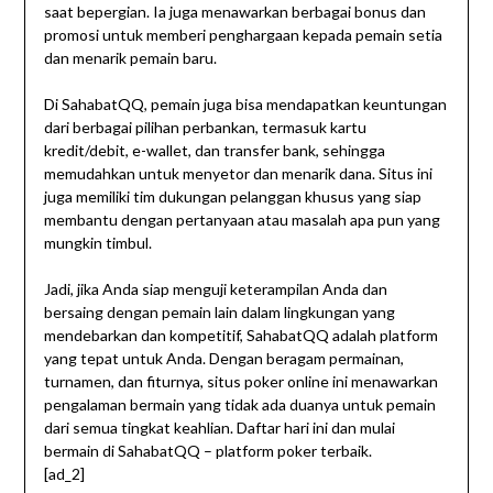
saat bepergian. Ia juga menawarkan berbagai bonus dan
promosi untuk memberi penghargaan kepada pemain setia
dan menarik pemain baru.
Di SahabatQQ, pemain juga bisa mendapatkan keuntungan
dari berbagai pilihan perbankan, termasuk kartu
kredit/debit, e-wallet, dan transfer bank, sehingga
memudahkan untuk menyetor dan menarik dana. Situs ini
juga memiliki tim dukungan pelanggan khusus yang siap
membantu dengan pertanyaan atau masalah apa pun yang
mungkin timbul.
Jadi, jika Anda siap menguji keterampilan Anda dan
bersaing dengan pemain lain dalam lingkungan yang
mendebarkan dan kompetitif, SahabatQQ adalah platform
yang tepat untuk Anda. Dengan beragam permainan,
turnamen, dan fiturnya, situs poker online ini menawarkan
pengalaman bermain yang tidak ada duanya untuk pemain
dari semua tingkat keahlian. Daftar hari ini dan mulai
bermain di SahabatQQ – platform poker terbaik.
[ad_2]