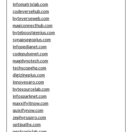
infomatrixlab.com
codeversehub.com
byteverseweb.com
magconnecthub.com
byteboostgenius.com
synapsegoplus.com
infopedianet.com
codepulsenet.com
magdynotech.com
techscopehq.com
digizineplus.com
innovexaro.com
bytesourcelab.com
infosparknet.com
maxxifyitnow.com
quixifynow.com
zephyruspro.com
optipathx.com
nextronixlab.com