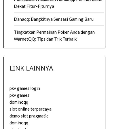
Dekat Fitur-Fiturnya
Danaqq: Bangkitnya Sensasi Gaming Baru
Tingkatkan Permainan Poker Anda dengan
WarnetQQ: Tips dan Trik Terbaik
LINK LAINNYA
pkv games login
pkv games
dominoqq
slot online terpercaya
demo slot pragmatic
dominoqq