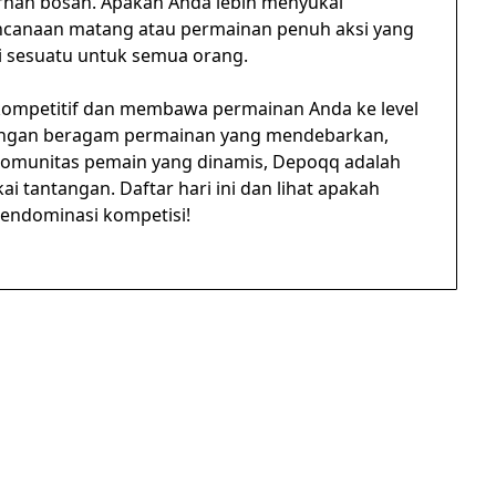
rnah bosan. Apakah Anda lebih menyukai
ncanaan matang atau permainan penuh aksi yang
i sesuatu untuk semua orang.
 kompetitif dan membawa permainan Anda ke level
Dengan beragam permainan yang mendebarkan,
a komunitas pemain yang dinamis, Depoqq adalah
 tantangan. Daftar hari ini dan lihat apakah
mendominasi kompetisi!