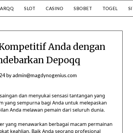
DARQQ
SLOT
CASINO
SBOBET
TOGEL
S
Kompetitif Anda dengan
ndebarkan Depoqq
024
by
admin@magdynogenius.com
saingan dan menyukai sensasi tantangan yang
orm yang sempurna bagi Anda untuk melepaskan
ilan Anda melawan pemain dari seluruh dunia.
uler yang menawarkan berbagai macam permainan
at keahlian. Baik Anda seorang profesional