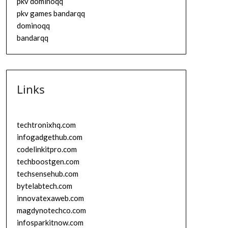
pkv dominoqq
pkv games bandarqq
dominoqq
bandarqq
Links
techtronixhq.com
infogadgethub.com
codelinkitpro.com
techboostgen.com
techsensehub.com
bytelabtech.com
innovatexaweb.com
magdynotechco.com
infosparkitnow.com