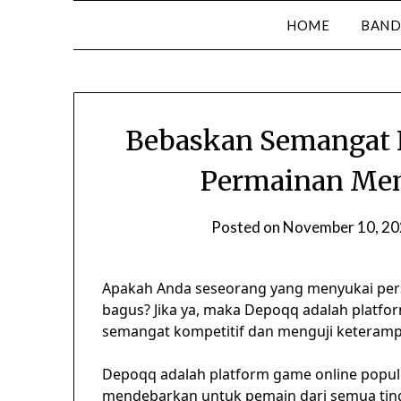
Skip
HOME
BAN
to
content
Bebaskan Semangat 
Permainan Me
Posted on
November 10, 2
Apakah Anda seseorang yang menyukai per
bagus? Jika ya, maka Depoqq adalah platf
semangat kompetitif dan menguji keteramp
Depoqq adalah platform game online pop
mendebarkan untuk pemain dari semua tingk