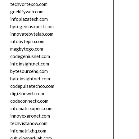
techvortexco.com
geekifyweb.com
infoplazatech.com
bytegeniusxpert.com
innovatebytelab.com
infobytepro.com
magbytego.com
codegeniusnet.com
infoinsightnet.com
bytesourcehq.com
byteinsightnet.com
codepulsetechco.com
digizineweb.com
codeconnectx.com
infomatrixxpert.com
innovexaronet.com
techvistanow.com
infomatrixhq.com
cubixiosparklab.com