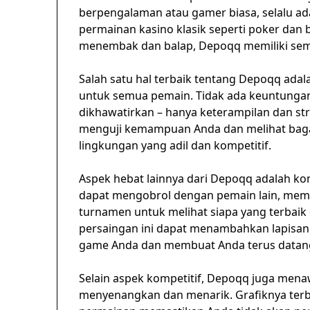
berpengalaman atau gamer biasa, selalu ad
permainan kasino klasik seperti poker dan 
menembak dan balap, Depoqq memiliki se
Salah satu hal terbaik tentang Depoqq ada
untuk semua pemain. Tidak ada keuntungan 
dikhawatirkan – hanya keterampilan dan str
menguji kemampuan Anda dan melihat baga
lingkungan yang adil dan kompetitif.
Aspek hebat lainnya dari Depoqq adalah k
dapat mengobrol dengan pemain lain, mem
turnamen untuk melihat siapa yang terbaik 
persaingan ini dapat menambahkan lapisa
game Anda dan membuat Anda terus datang 
Selain aspek kompetitif, Depoqq juga me
menyenangkan dan menarik. Grafiknya terba