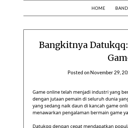
Skip
HOME
BAN
to
content
Bangkitnya Datukqq
Game
Posted on
November 29, 2
Game online telah menjadi industri yang b
dengan jutaan pemain di seluruh dunia yang 
yang sedang naik daun di kancah game onl
menawarkan pengalaman bermain game ya
Datukqq dengan cepat mendapatkan popula