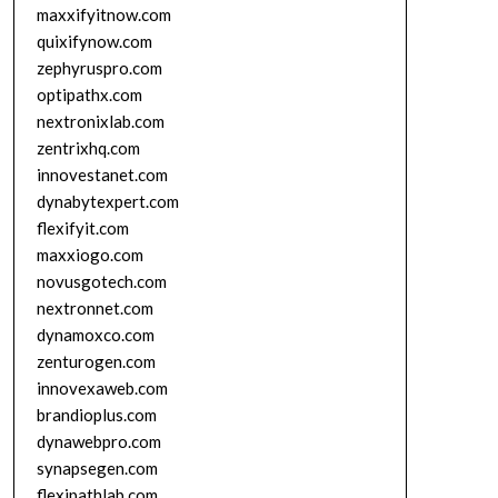
maxxifyitnow.com
quixifynow.com
zephyruspro.com
optipathx.com
nextronixlab.com
zentrixhq.com
innovestanet.com
dynabytexpert.com
flexifyit.com
maxxiogo.com
novusgotech.com
nextronnet.com
dynamoxco.com
zenturogen.com
innovexaweb.com
brandioplus.com
dynawebpro.com
synapsegen.com
flexipathlab.com