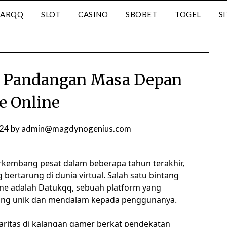
DARQQ
SLOT
CASINO
SBOBET
TOGEL
S
: Pandangan Masa Depan
 Online
024
by
admin@magdynogenius.com
erkembang pesat dalam beberapa tahun terakhir,
bertarung di dunia virtual. Salah satu bintang
ine adalah Datukqq, sebuah platform yang
ng unik dan mendalam kepada penggunanya.
ritas di kalangan gamer berkat pendekatan