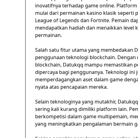
inovatifnya terhadap game online. Platfo
mulai dari permainan kasino klasik seperti 
League of Legends dan Fortnite. Pemain dapa
mendapatkan hadiah dan menaikkan level k
permainan.
Salah satu fitur utama yang membedakan Da
penggunaan teknologi blockchain. Dengan
blockchain, Datukqq mampu memastikan pe
dipercaya bagi penggunanya. Teknologi in
memperdagangkan aset dalam game denga
nyata atas pencapaian mereka.
Selain teknologinya yang mutakhir, Datuk
sering kali kurang dimiliki platform lain.
berkompetisi dalam game multipemain, me
yang meningkatkan pengalaman bermain ga