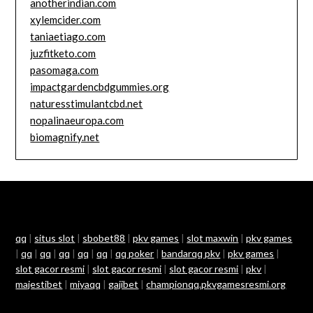
anotherindian.com
xylemcider.com
taniaetiago.com
juzfitketo.com
pasomaga.com
impactgardencbdgummies.org
naturesstimulantcbd.net
nopalinaeuropa.com
biomagnify.net
qq
|
situs slot
|
sbobet88
|
pkv games
|
slot maxwin
|
pkv games
|
qq
|
qq
|
qq
|
qq
|
qq
|
qq poker
|
bandarqq pkv
|
pkv games
|
slot gacor resmi
|
slot gacor resmi
|
slot gacor resmi
|
pkv
|
majestibet
|
miyaqq
|
gajibet
|
championqq.pkvgamesresmi.org