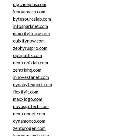
digizineplus.com
innovexaro.com
bytesourcelab.com
infosparknet.com
maxxifyitnow.com
quixifynow.com
zephyruspro.com
optipathx.com
nextronixlab.com
zentrixhq.com
innovestanet.com
dynabytexpert.com
flexifyit.com
maxxiogo.com
novusgotech.com
nextronnet.com
dynamoxco.com
zenturogen.com
innovexaweb.com