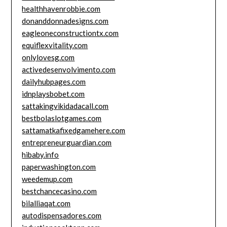
healthhavenrobbie.com
donanddonnadesigns.com
eagleoneconstructiontx.com
equiflexvitality.com
onlylovesg.com
activedesenvolvimento.com
dailyhubpages.com
idnplaysbobet.com
sattakingvikidadacall.com
bestbolaslotgames.com
sattamatkafixedgamehere.com
entrepreneurguardian.com
hibaby.info
paperwashington.com
weedemup.com
bestchancecasino.com
bilalliaqat.com
autodispensadores.com