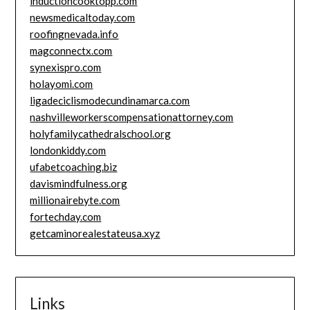
inductioncooktopp.com
newsmedicaltoday.com
roofingnevada.info
magconnectx.com
synexispro.com
holayomi.com
ligadeciclismodecundinamarca.com
nashvilleworkerscompensationattorney.com
holyfamilycathedralschool.org
londonkiddy.com
ufabetcoaching.biz
davismindfulness.org
millionairebyte.com
fortechday.com
getcaminorealestateusa.xyz
Links