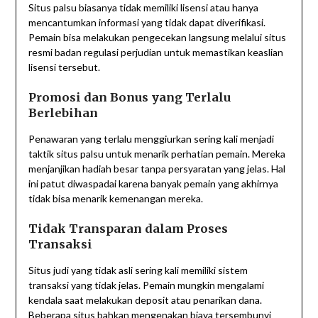
Situs palsu biasanya tidak memiliki lisensi atau hanya
mencantumkan informasi yang tidak dapat diverifikasi.
Pemain bisa melakukan pengecekan langsung melalui situs
resmi badan regulasi perjudian untuk memastikan keaslian
lisensi tersebut.
Promosi dan Bonus yang Terlalu
Berlebihan
Penawaran yang terlalu menggiurkan sering kali menjadi
taktik situs palsu untuk menarik perhatian pemain. Mereka
menjanjikan hadiah besar tanpa persyaratan yang jelas. Hal
ini patut diwaspadai karena banyak pemain yang akhirnya
tidak bisa menarik kemenangan mereka.
Tidak Transparan dalam Proses
Transaksi
Situs judi yang tidak asli sering kali memiliki sistem
transaksi yang tidak jelas. Pemain mungkin mengalami
kendala saat melakukan deposit atau penarikan dana.
Beberapa situs bahkan mengenakan biaya tersembunyi