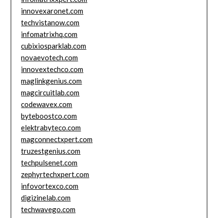
innovexaronet.com
techvistanow.com
infomatrixhq.com
cubixiosparklab.com
novaevotech.com
innovextechco.com
maglinkgenius.com
magcircuitlab.com
codewavex.com
byteboostco.com
elektrabyteco.com
magconnectxpert.com
truzestgenius.com
techpulsenet.com
zephyrtechxpert.com
infovortexco.com
digizinelab.com
techwavego.com