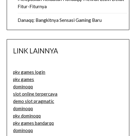
Fitur-Fiturnya
Danaqq: Bangkitnya Sensasi Gaming Baru
LINK LAINNYA
pkv games login
pkv games
dominoqq
slot online terpercaya
demo slot pragmatic
dominoqq
pkv dominoqq
pkv games bandarqq
dominoqq