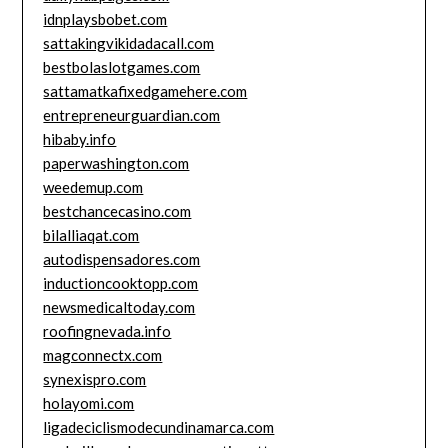
idnplaysbobet.com
sattakingvikidadacall.com
bestbolaslotgames.com
sattamatkafixedgamehere.com
entrepreneurguardian.com
hibaby.info
paperwashington.com
weedemup.com
bestchancecasino.com
bilalliaqat.com
autodispensadores.com
inductioncooktopp.com
newsmedicaltoday.com
roofingnevada.info
magconnectx.com
synexispro.com
holayomi.com
ligadeciclismodecundinamarca.com