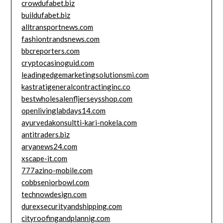
crowdufabet.biz
buildufabet.biz
alltransportnews.com
fashiontrandsnews.com
bbcreporters.com
cryptocasinoguid.com
leadingedgemarketingsolutionsmi.com
kastratigeneralcontractinginc.co
bestwholesalenfljerseysshop.com
openlivinglabdays14.com
ayurvedakonsultti-kari-nokela.com
antitraders.biz
aryanews24.com
xscape-it.com
777azino-mobile.com
cobbseniorbowl.com
technowdesign.com
durexsecurityandshipping.com
cityroofingandplannig.com