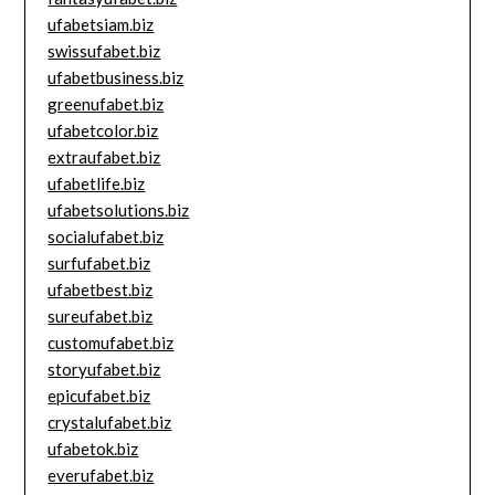
ufabetsiam.biz
swissufabet.biz
ufabetbusiness.biz
greenufabet.biz
ufabetcolor.biz
extraufabet.biz
ufabetlife.biz
ufabetsolutions.biz
socialufabet.biz
surfufabet.biz
ufabetbest.biz
sureufabet.biz
customufabet.biz
storyufabet.biz
epicufabet.biz
crystalufabet.biz
ufabetok.biz
everufabet.biz