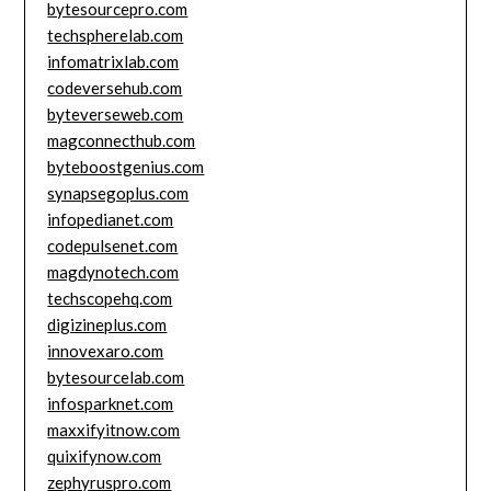
bytesourcepro.com
techspherelab.com
infomatrixlab.com
codeversehub.com
byteverseweb.com
magconnecthub.com
byteboostgenius.com
synapsegoplus.com
infopedianet.com
codepulsenet.com
magdynotech.com
techscopehq.com
digizineplus.com
innovexaro.com
bytesourcelab.com
infosparknet.com
maxxifyitnow.com
quixifynow.com
zephyruspro.com