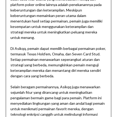
platform poker online lainnya adalah penekanannya pada
keberuntungan dan keterampilan. Meskipun
keberuntungan memainkan peran utama dalam
menentukan hasil setiap permainan, pemain juga memiliki
kesempatan untuk menggunakan keterampilan dan
strategi mereka untuk meningkatkan peluang mereka
untuk menang.
Di Asikqq, pemain dapat memilih berbagai permainan poker,
termasuk Texas Hold’em, Omaha, dan Seven Card Stud.
Setiap permainan menawarkan seperangkat aturan dan
strategi yang berbeda, memungkinkan pemain menguji
keterampilan mereka dan menantang diri mereka sendiri
dengan cara yang berbeda.
Selain beragam permainannya, Asikqq juga menawarkan
sejumlah fitur yang dirancang untuk meningkatkan
pengalaman bermain game bagi para pemain. Platform ini
menyediakan lingkungan yang aman dan andal bagi pemain
untuk menikmati permainan favorit mereka, dengan
teknologi enkripsi canggih untuk melindungi informasi