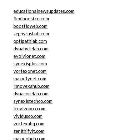
educationalnewsupdates.com
flexiboostco.com
boostioweb.com
zephyrushub.com
optipathlab.com
dynabytelab.com
evolvionet.com
synexisplus.com
vortexonet.com
maxxifynet.com
innovexahub.com
dynacorelab.com
synexistechco.com
truvivopro.com
vividusco.com
vortexahq.com
zenithifyit.com
maxxiohub.com