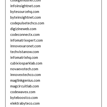
codegeniusnet.com
infoinsightnet.com
bytesourcehq.com
byteinsightnet.com
codepulsetechco.com
digizineweb.com
codeconnectx.com
infomatrixxpert.com
innovexaronet.com
techvistanow.com
infomatrixhq.com
cubixiosparklab.com
novaevotech.com
innovextechco.com
maglinkgenius.com
magcircuitlab.com
codewavex.com
byteboostco.com
elektrabyteco.com