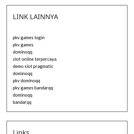
LINK LAINNYA
pkv games login
pkv games
dominoqq
slot online terpercaya
demo slot pragmatic
dominoqq
pkv dominoqq
pkv games bandarqq
dominoqq
bandarqq
Links