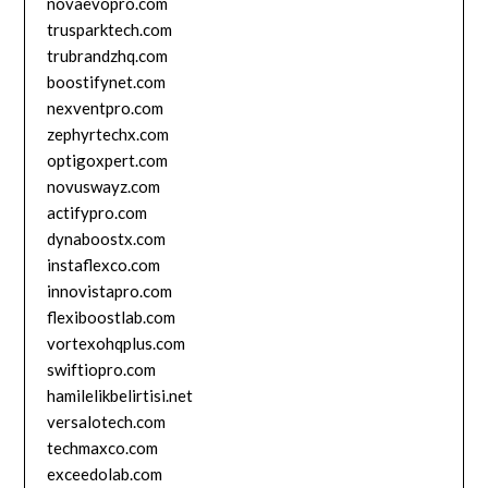
novaevopro.com
trusparktech.com
trubrandzhq.com
boostifynet.com
nexventpro.com
zephyrtechx.com
optigoxpert.com
novuswayz.com
actifypro.com
dynaboostx.com
instaflexco.com
innovistapro.com
flexiboostlab.com
vortexohqplus.com
swiftiopro.com
hamilelikbelirtisi.net
versalotech.com
techmaxco.com
exceedolab.com