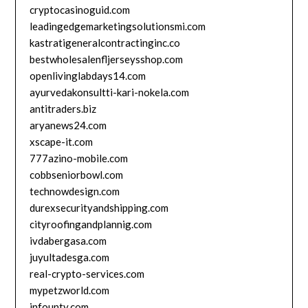
cryptocasinoguid.com
leadingedgemarketingsolutionsmi.com
kastratigeneralcontractinginc.co
bestwholesalenfljerseysshop.com
openlivinglabdays14.com
ayurvedakonsultti-kari-nokela.com
antitraders.biz
aryanews24.com
xscape-it.com
777azino-mobile.com
cobbseniorbowl.com
technowdesign.com
durexsecurityandshipping.com
cityroofingandplannig.com
ivdabergasa.com
juyultadesga.com
real-crypto-services.com
mypetzworld.com
infounty.com