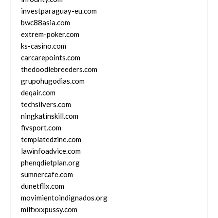
investparaguay-eu.com
bwc88asia.com
extrem-poker.com
ks-casino.com
carcarepoints.com
thedoodlebreeders.com
grupohugodias.com
deqair.com
techsilvers.com
ningkatinskill.com
fivsport.com
templatedzine.com
lawinfoadvice.com
phenqdietplan.org
sumnercafe.com
dunetflix.com
movimientoindignados.org
milfxxxpussy.com