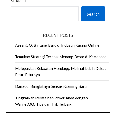
SEARCH
Search
RECENT POSTS
AseanQQ: Bintang Baru di Industri Kasino Online
Temukan Strategi Terbaik Menang Besar di Kembarqq
Melepaskan Kekuatan Hondaqq: Melihat Lebih Dekat
Fitur-Fiturnya
Danaqq: Bangkitnya Sensasi Gaming Baru
Tingkatkan Permainan Poker Anda dengan
WarnetQQ: Tips dan Trik Terbaik