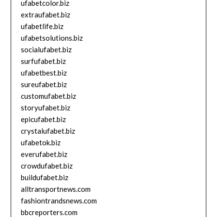
ufabetcolor.biz
extraufabet.biz
ufabetlife.biz
ufabetsolutions.biz
socialufabet.biz
surfufabet.biz
ufabetbest.biz
sureufabet.biz
customufabet.biz
storyufabet.biz
epicufabet.biz
crystalufabet.biz
ufabetok.biz
everufabet.biz
crowdufabet.biz
buildufabet.biz
alltransportnews.com
fashiontrandsnews.com
bbcreporters.com