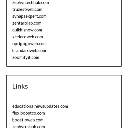
zephyrtechhub.com
truzestweb.com
synapsexpert.com
zentarolab.com
quikbiznow.com
xceleroweb.com
optigogoweb.com
brandaroweb.com
zoomifyit.com
Links
educationalnewsupdates.com
flexiboostco.com
boostioweb.com
zephyrushub.com