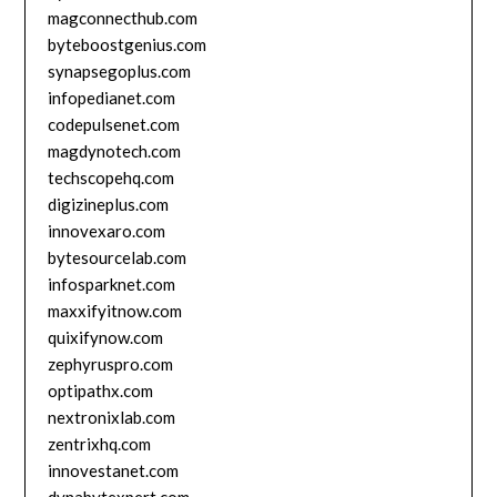
magconnecthub.com
byteboostgenius.com
synapsegoplus.com
infopedianet.com
codepulsenet.com
magdynotech.com
techscopehq.com
digizineplus.com
innovexaro.com
bytesourcelab.com
infosparknet.com
maxxifyitnow.com
quixifynow.com
zephyruspro.com
optipathx.com
nextronixlab.com
zentrixhq.com
innovestanet.com