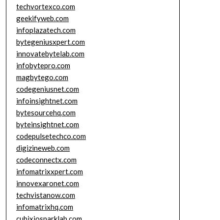
techvortexco.com
geekifyweb.com
infoplazatech.com
bytegeniusxpert.com
innovatebytelab.com
infobytepro.com
magbytego.com
codegeniusnet.com
infoinsightnet.com
bytesourcehq.com
byteinsightnet.com
codepulsetechco.com
digizineweb.com
codeconnectx.com
infomatrixxpert.com
innovexaronet.com
techvistanow.com
infomatrixhq.com
cubixiosparklab.com