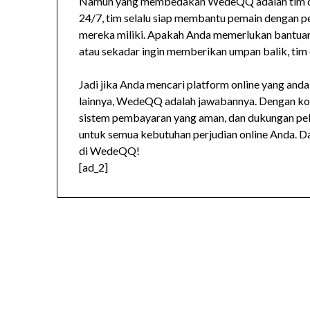
Namun yang membedakan WedeQQ adalah tim duk
24/7, tim selalu siap membantu pemain dengan p
mereka miliki. Apakah Anda memerlukan bantuan
atau sekadar ingin memberikan umpan balik, t
Jadi jika Anda mencari platform online yang and
lainnya, WedeQQ adalah jawabannya. Dengan kom
sistem pembayaran yang aman, dan dukungan pe
untuk semua kebutuhan perjudian online Anda. Da
di WedeQQ!
[ad_2]