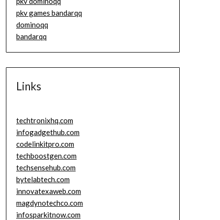
pkv dominoqq
pkv games bandarqq
dominoqq
bandarqq
Links
techtronixhq.com
infogadgethub.com
codelinkitpro.com
techboostgen.com
techsensehub.com
bytelabtech.com
innovatexaweb.com
magdynotechco.com
infosparkitnow.com