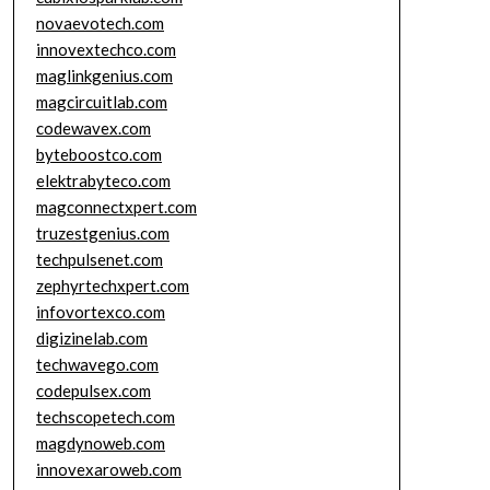
novaevotech.com
innovextechco.com
maglinkgenius.com
magcircuitlab.com
codewavex.com
byteboostco.com
elektrabyteco.com
magconnectxpert.com
truzestgenius.com
techpulsenet.com
zephyrtechxpert.com
infovortexco.com
digizinelab.com
techwavego.com
codepulsex.com
techscopetech.com
magdynoweb.com
innovexaroweb.com