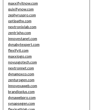
maxxifyitnow.com
quixifynow.com
zephyruspro.com
optipathx.com
nextronixlab.com
zentrixhq.com
innovestanet.com
dynabytexpert.com
flexifyit.com
maxxiogo.com
novusgotech.com
nextronnet.com
dynamoxco.com
zenturogen.com
innovexaweb.com
brandioplus.com
dynawebpro.com
synapsegen.com
flexipathlab.com