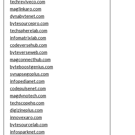
techreviveco.com
maglinkaro.com
dynabytenet.com
bytesourcepro.com
techspherelab.com
infomatrixlab.com
codeversehub.com
byteverseweb.com
magconnecthub.com
byteboostgenius.com
synapsegoplus.com
infopedianet.com
codepulsenet.com
magdynotech.com
techscopehq.com
digizineplus.com
innovexaro.com
bytesourcelab.com
infosparknet.com