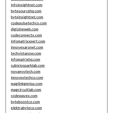
infoinsightnet.com
bytesourcehq.com
byteinsightnet.com
codepulsetechco.com
digizineweb.com
codeconnectx.com
infomatrixxpert.com
innovexaronet.com
techvistanow.com
infomatrixhq.com
cubixiosparklab.com
novaevotech.com
innovextechco.com
maglinkgenius.com
magcircuitlab.com
codewavex.com
byteboostco.com
elektrabyteco.com