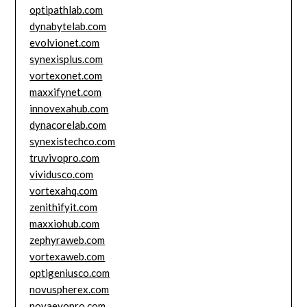
optipathlab.com
dynabytelab.com
evolvionet.com
synexisplus.com
vortexonet.com
maxxifynet.com
innovexahub.com
dynacorelab.com
synexistechco.com
truvivopro.com
vividusco.com
vortexahq.com
zenithifyit.com
maxxiohub.com
zephyraweb.com
vortexaweb.com
optigeniusco.com
novuspherex.com
novaevopro.com