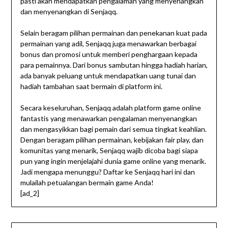
pasti akan mendapatkan pengalaman yang menyenangkan
dan menyenangkan di Senjaqq.
Selain beragam pilihan permainan dan penekanan kuat pada
permainan yang adil, Senjaqq juga menawarkan berbagai
bonus dan promosi untuk memberi penghargaan kepada
para pemainnya. Dari bonus sambutan hingga hadiah harian,
ada banyak peluang untuk mendapatkan uang tunai dan
hadiah tambahan saat bermain di platform ini.
Secara keseluruhan, Senjaqq adalah platform game online
fantastis yang menawarkan pengalaman menyenangkan
dan mengasyikkan bagi pemain dari semua tingkat keahlian.
Dengan beragam pilihan permainan, kebijakan fair play, dan
komunitas yang menarik, Senjaqq wajib dicoba bagi siapa
pun yang ingin menjelajahi dunia game online yang menarik.
Jadi mengapa menunggu? Daftar ke Senjaqq hari ini dan
mulailah petualangan bermain game Anda!
[ad_2]