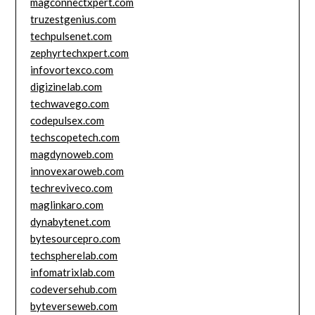
magconnectxpert.com
truzestgenius.com
techpulsenet.com
zephyrtechxpert.com
infovortexco.com
digizinelab.com
techwavego.com
codepulsex.com
techscopetech.com
magdynoweb.com
innovexaroweb.com
techreviveco.com
maglinkaro.com
dynabytenet.com
bytesourcepro.com
techspherelab.com
infomatrixlab.com
codeversehub.com
byteverseweb.com