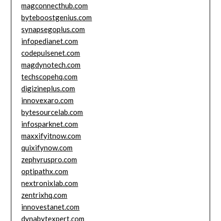
magconnecthub.com
byteboostgenius.com
synapsegoplus.com
infopedianet.com
codepulsenet.com
magdynotech.com
techscopehq.com
digizineplus.com
innovexaro.com
bytesourcelab.com
infosparknet.com
maxxifyitnow.com
quixifynow.com
zephyruspro.com
optipathx.com
nextronixlab.com
zentrixhq.com
innovestanet.com
dynabytexpert.com