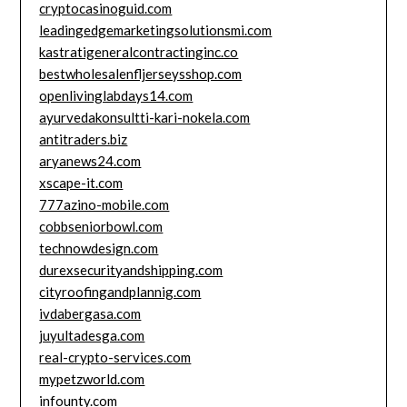
cryptocasinoguid.com
leadingedgemarketingsolutionsmi.com
kastratigeneralcontractinginc.co
bestwholesalenfljerseysshop.com
openlivinglabdays14.com
ayurvedakonsultti-kari-nokela.com
antitraders.biz
aryanews24.com
xscape-it.com
777azino-mobile.com
cobbseniorbowl.com
technowdesign.com
durexsecurityandshipping.com
cityroofingandplannig.com
ivdabergasa.com
juyultadesga.com
real-crypto-services.com
mypetzworld.com
infounty.com