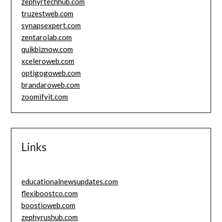
zephyrtechhub.com
truzestweb.com
synapsexpert.com
zentarolab.com
quikbiznow.com
xceleroweb.com
optigogoweb.com
brandaroweb.com
zoomifyit.com
Links
educationalnewsupdates.com
flexiboostco.com
boostioweb.com
zephyrushub.com