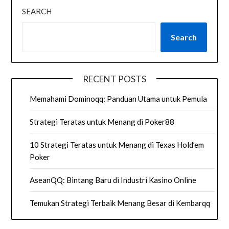
SEARCH
Search
RECENT POSTS
Memahami Dominoqq: Panduan Utama untuk Pemula
Strategi Teratas untuk Menang di Poker88
10 Strategi Teratas untuk Menang di Texas Hold’em
Poker
AseanQQ: Bintang Baru di Industri Kasino Online
Temukan Strategi Terbaik Menang Besar di Kembarqq