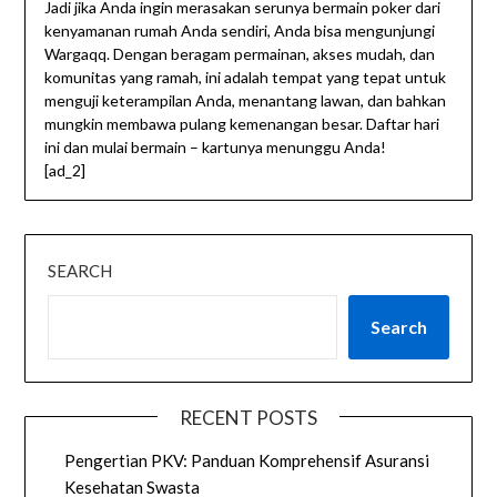
Jadi jika Anda ingin merasakan serunya bermain poker dari
kenyamanan rumah Anda sendiri, Anda bisa mengunjungi
Wargaqq. Dengan beragam permainan, akses mudah, dan
komunitas yang ramah, ini adalah tempat yang tepat untuk
menguji keterampilan Anda, menantang lawan, dan bahkan
mungkin membawa pulang kemenangan besar. Daftar hari
ini dan mulai bermain – kartunya menunggu Anda!
[ad_2]
SEARCH
Search
RECENT POSTS
Pengertian PKV: Panduan Komprehensif Asuransi
Kesehatan Swasta