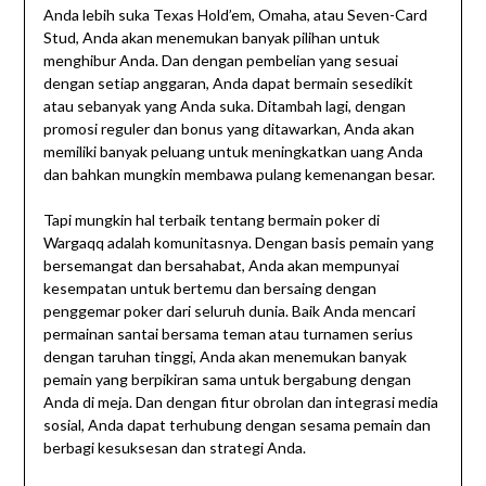
Anda lebih suka Texas Hold’em, Omaha, atau Seven-Card
Stud, Anda akan menemukan banyak pilihan untuk
menghibur Anda. Dan dengan pembelian yang sesuai
dengan setiap anggaran, Anda dapat bermain sesedikit
atau sebanyak yang Anda suka. Ditambah lagi, dengan
promosi reguler dan bonus yang ditawarkan, Anda akan
memiliki banyak peluang untuk meningkatkan uang Anda
dan bahkan mungkin membawa pulang kemenangan besar.
Tapi mungkin hal terbaik tentang bermain poker di
Wargaqq adalah komunitasnya. Dengan basis pemain yang
bersemangat dan bersahabat, Anda akan mempunyai
kesempatan untuk bertemu dan bersaing dengan
penggemar poker dari seluruh dunia. Baik Anda mencari
permainan santai bersama teman atau turnamen serius
dengan taruhan tinggi, Anda akan menemukan banyak
pemain yang berpikiran sama untuk bergabung dengan
Anda di meja. Dan dengan fitur obrolan dan integrasi media
sosial, Anda dapat terhubung dengan sesama pemain dan
berbagi kesuksesan dan strategi Anda.