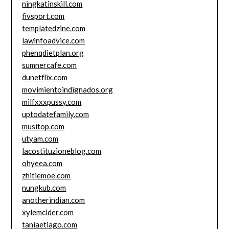
ningkatinskill.com
fivsport.com
templatedzine.com
lawinfoadvice.com
phenqdietplan.org
sumnercafe.com
dunetflix.com
movimientoindignados.org
milfxxxpussy.com
uptodatefamily.com
musitop.com
utyam.com
lacostituzioneblog.com
ohyeea.com
zhitiemoe.com
nungkub.com
anotherindian.com
xylemcider.com
taniaetiago.com