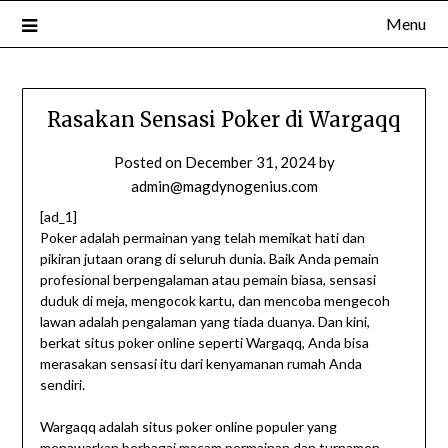
Skip
Menu
to
content
Rasakan Sensasi Poker di Wargaqq
Posted on
December 31, 2024
by
admin@magdynogenius.com
[ad_1]
Poker adalah permainan yang telah memikat hati dan
pikiran jutaan orang di seluruh dunia. Baik Anda pemain
profesional berpengalaman atau pemain biasa, sensasi
duduk di meja, mengocok kartu, dan mencoba mengecoh
lawan adalah pengalaman yang tiada duanya. Dan kini,
berkat situs poker online seperti Wargaqq, Anda bisa
merasakan sensasi itu dari kenyamanan rumah Anda
sendiri.
Wargaqq adalah situs poker online populer yang
menawarkan berbagai macam permainan dan turnamen