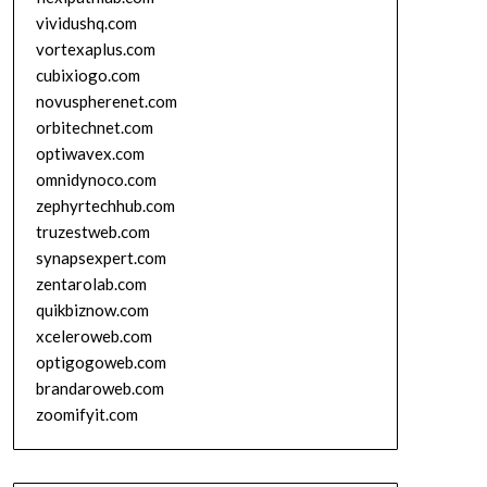
vividushq.com
vortexaplus.com
cubixiogo.com
novuspherenet.com
orbitechnet.com
optiwavex.com
omnidynoco.com
zephyrtechhub.com
truzestweb.com
synapsexpert.com
zentarolab.com
quikbiznow.com
xceleroweb.com
optigogoweb.com
brandaroweb.com
zoomifyit.com