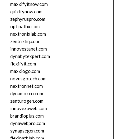
maxxifyitnow.com
quixifynow.com
zephyruspro.com
optipathx.com
nextronixlab.com
zentrixhq.com
innovestanet.com
dynabytexpert.com
flexifyit.com
maxxiogo.com
novusgotech.com
nextronnet.com
dynamoxco.com
zenturogen.com
innovexaweb.com
brandioplus.com
dynawebpro.com
synapsegen.com
flexipathlab.com