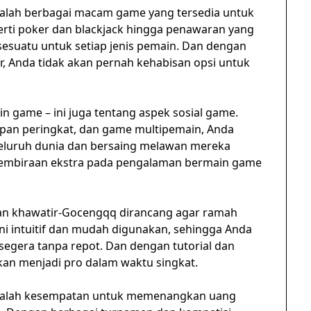
dalah berbagai macam game yang tersedia untuk
perti poker dan blackjack hingga penawaran yang
 sesuatu untuk setiap jenis pemain. Dan dengan
, Anda tidak akan pernah kehabisan opsi untuk
 game – ini juga tentang aspek sosial game.
papan peringkat, dan game multipemain, Anda
seluruh dunia dan bersaing melawan mereka
egembiraan ekstra pada pengalaman bermain game
gan khawatir-Gocengqq dirancang agar ramah
ni intuitif dan mudah digunakan, sehingga Anda
egera tanpa repot. Dan dengan tutorial dan
kan menjadi pro dalam waktu singkat.
 adalah kesempatan untuk memenangkan uang