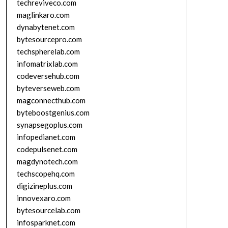
techreviveco.com
maglinkaro.com
dynabytenet.com
bytesourcepro.com
techspherelab.com
infomatrixlab.com
codeversehub.com
byteverseweb.com
magconnecthub.com
byteboostgenius.com
synapsegoplus.com
infopedianet.com
codepulsenet.com
magdynotech.com
techscopehq.com
digizineplus.com
innovexaro.com
bytesourcelab.com
infosparknet.com