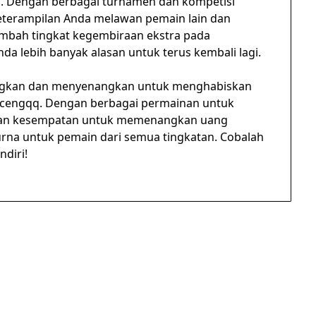
. Dengan berbagai turnamen dan kompetisi
keterampilan Anda melawan pemain lain dan
mbah tingkat kegembiraan ekstra pada
 lebih banyak alasan untuk terus kembali lagi.
nangkan dan menyenangkan untuk menghabiskan
 Gocengqq. Dengan berbagai permainan untuk
, dan kesempatan untuk memenangkan uang
rna untuk pemain dari semua tingkatan. Cobalah
ndiri!